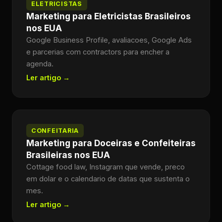
ELETRICISTAS
Marketing para Eletricistas Brasileiros
nos EUA
Google Business Profile, avaliacoes, Google Ads
e parcerias com contractors para encher a
agenda.
Ler artigo →
CONFEITARIA
Marketing para Doceiras e Confeiteiras
Brasileiras nos EUA
Cottage food law, Instagram que vende, preco
em dolar e o calendario de datas que sustenta o
mes.
Ler artigo →