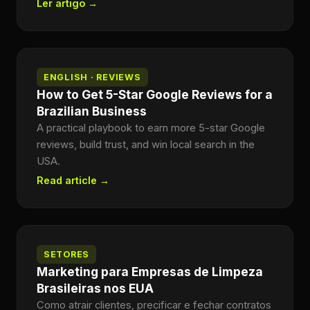
Ler artigo →
ENGLISH · REVIEWS
How to Get 5-Star Google Reviews for a
Brazilian Business
A practical playbook to earn more 5-star Google
reviews, build trust, and win local search in the
USA.
Read article →
SETORES
Marketing para Empresas de Limpeza
Brasileiras nos EUA
Como atrair clientes, precificar e fechar contratos