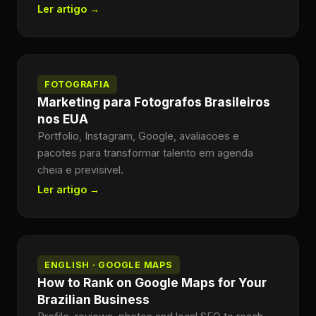
Ler artigo →
FOTOGRAFIA
Marketing para Fotografos Brasileiros
nos EUA
Portfolio, Instagram, Google, avaliacoes e
pacotes para transformar talento em agenda
cheia e previsivel.
Ler artigo →
ENGLISH · GOOGLE MAPS
How to Rank on Google Maps for Your
Brazilian Business