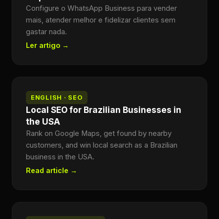
Configure o WhatsApp Business para vender
mais, atender melhor e fidelizar clientes sem
gastar nada.
Ler artigo →
ENGLISH · SEO
Local SEO for Brazilian Businesses in
the USA
Rank on Google Maps, get found by nearby
customers, and win local search as a Brazilian
business in the USA.
Read article →