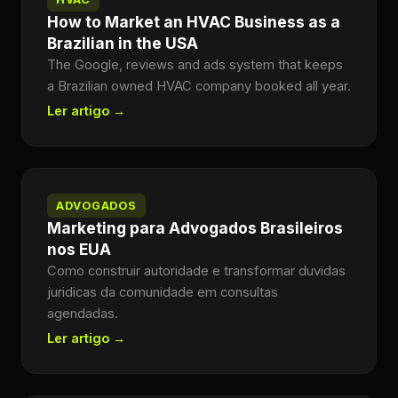
How to Market an HVAC Business as a
Brazilian in the USA
The Google, reviews and ads system that keeps
a Brazilian owned HVAC company booked all year.
Ler artigo →
ADVOGADOS
Marketing para Advogados Brasileiros
nos EUA
Como construir autoridade e transformar duvidas
juridicas da comunidade em consultas
agendadas.
Ler artigo →