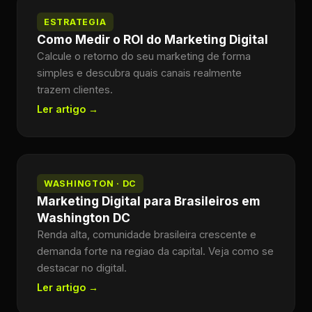
ESTRATEGIA
Como Medir o ROI do Marketing Digital
Calcule o retorno do seu marketing de forma
simples e descubra quais canais realmente
trazem clientes.
Ler artigo →
WASHINGTON · DC
Marketing Digital para Brasileiros em
Washington DC
Renda alta, comunidade brasileira crescente e
demanda forte na regiao da capital. Veja como se
destacar no digital.
Ler artigo →