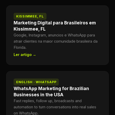
KISSIMMEE, FL
Marketing Digital para Brasileiros em
Kissimmee, FL
Google, Instagram, anuncios e WhatsApp para
atrair clientes na maior comunidade brasileira da
Florida.
Ler artigo →
ENGLISH · WHATSAPP
WhatsApp Marketing for Brazilian
Businesses in the USA
Fast replies, follow up, broadcasts and
automation to turn conversations into real sales
on WhatsApp.