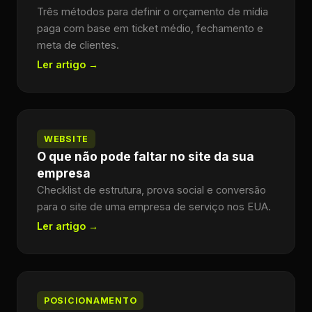
Três métodos para definir o orçamento de mídia
paga com base em ticket médio, fechamento e
meta de clientes.
Ler artigo →
WEBSITE
O que não pode faltar no site da sua
empresa
Checklist de estrutura, prova social e conversão
para o site de uma empresa de serviço nos EUA.
Ler artigo →
POSICIONAMENTO