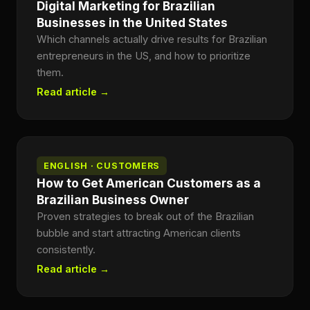
Digital Marketing for Brazilian
Businesses in the United States
Which channels actually drive results for Brazilian
entrepreneurs in the US, and how to prioritize
them.
Read article →
ENGLISH · CUSTOMERS
How to Get American Customers as a
Brazilian Business Owner
Proven strategies to break out of the Brazilian
bubble and start attracting American clients
consistently.
Read article →