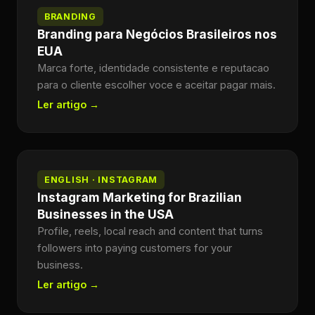
BRANDING
Branding para Negócios Brasileiros nos
EUA
Marca forte, identidade consistente e reputacao
para o cliente escolher voce e aceitar pagar mais.
Ler artigo →
ENGLISH · INSTAGRAM
Instagram Marketing for Brazilian
Businesses in the USA
Profile, reels, local reach and content that turns
followers into paying customers for your
business.
Ler artigo →