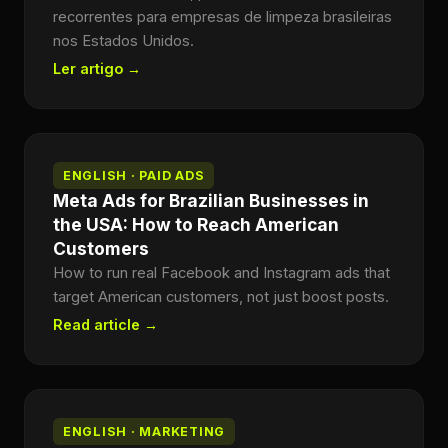
recorrentes para empresas de limpeza brasileiras
nos Estados Unidos.
Ler artigo →
ENGLISH · PAID ADS
Meta Ads for Brazilian Businesses in
the USA: How to Reach American
Customers
How to run real Facebook and Instagram ads that
target American customers, not just boost posts.
Read article →
ENGLISH · MARKETING