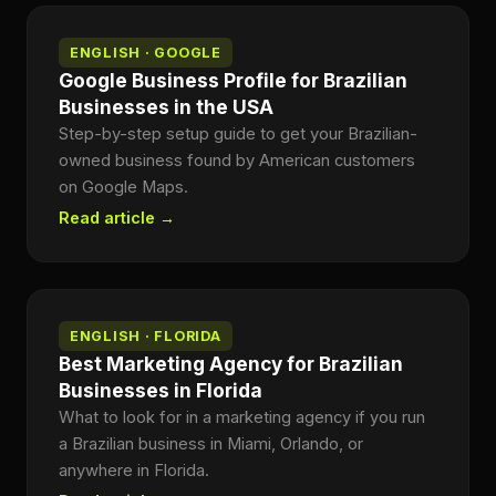
ENGLISH · GOOGLE
Google Business Profile for Brazilian
Businesses in the USA
Step-by-step setup guide to get your Brazilian-
owned business found by American customers
on Google Maps.
Read article →
ENGLISH · FLORIDA
Best Marketing Agency for Brazilian
Businesses in Florida
What to look for in a marketing agency if you run
a Brazilian business in Miami, Orlando, or
anywhere in Florida.