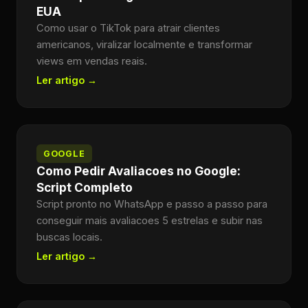
EUA
Como usar o TikTok para atrair clientes
americanos, viralizar localmente e transformar
views em vendas reais.
Ler artigo →
GOOGLE
Como Pedir Avaliacoes no Google:
Script Completo
Script pronto no WhatsApp e passo a passo para
conseguir mais avaliacoes 5 estrelas e subir nas
buscas locais.
Ler artigo →