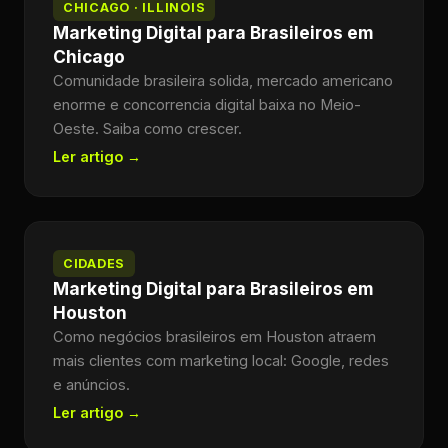
CHICAGO · ILLINOIS
Marketing Digital para Brasileiros em
Chicago
Comunidade brasileira solida, mercado americano
enorme e concorrencia digital baixa no Meio-
Oeste. Saiba como crescer.
Ler artigo →
CIDADES
Marketing Digital para Brasileiros em
Houston
Como negócios brasileiros em Houston atraem
mais clientes com marketing local: Google, redes
e anúncios.
Ler artigo →