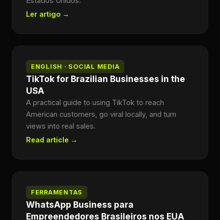
Estados Unidos.
Ler artigo →
ENGLISH · SOCIAL MEDIA
TikTok for Brazilian Businesses in the
USA
A practical guide to using TikTok to reach
American customers, go viral locally, and turn
views into real sales.
Read article →
FERRAMENTAS
WhatsApp Business para
Empreendedores Brasileiros nos EUA