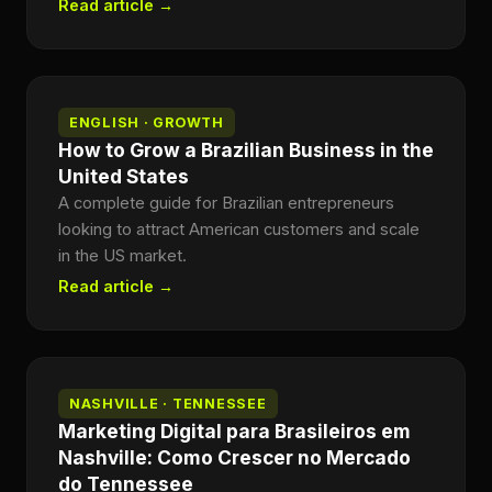
Read article →
ENGLISH · GROWTH
How to Grow a Brazilian Business in the
United States
A complete guide for Brazilian entrepreneurs
looking to attract American customers and scale
in the US market.
Read article →
NASHVILLE · TENNESSEE
Marketing Digital para Brasileiros em
Nashville: Como Crescer no Mercado
do Tennessee