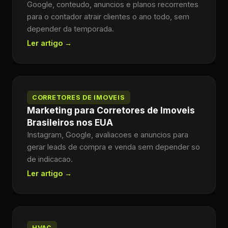
Google, conteudo, anuncios e planos recorrentes
para o contador atrair clientes o ano todo, sem
depender da temporada.
Ler artigo →
CORRETORES DE IMOVEIS
Marketing para Corretores de Imoveis
Brasileiros nos EUA
Instagram, Google, avaliacoes e anuncios para
gerar leads de compra e venda sem depender so
de indicacao.
Ler artigo →
HVAC