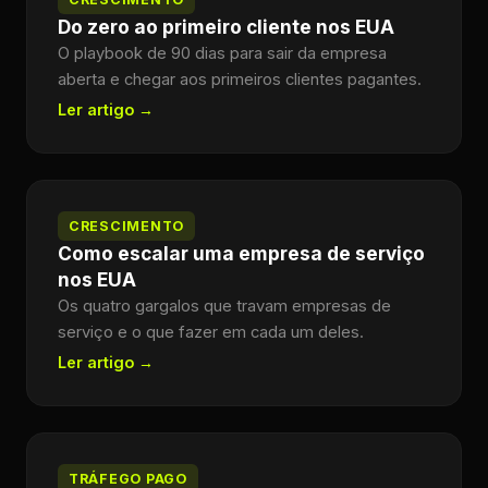
Do zero ao primeiro cliente nos EUA
O playbook de 90 dias para sair da empresa
aberta e chegar aos primeiros clientes pagantes.
Ler artigo →
CRESCIMENTO
Como escalar uma empresa de serviço
nos EUA
Os quatro gargalos que travam empresas de
serviço e o que fazer em cada um deles.
Ler artigo →
TRÁFEGO PAGO