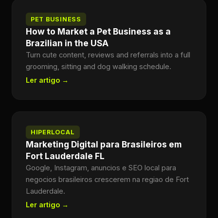
PET BUSINESS
How to Market a Pet Business as a
Brazilian in the USA
Turn cute content, reviews and referrals into a full
grooming, sitting and dog walking schedule.
Ler artigo →
HIPERLOCAL
Marketing Digital para Brasileiros em
Fort Lauderdale FL
Google, Instagram, anuncios e SEO local para
negocios brasileiros crescerem na regiao de Fort
Lauderdale.
Ler artigo →