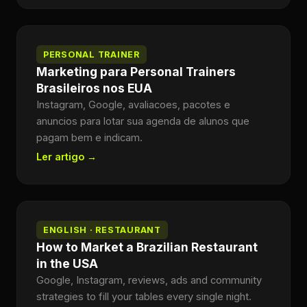
PERSONAL TRAINER
Marketing para Personal Trainers
Brasileiros nos EUA
Instagram, Google, avaliacoes, pacotes e
anuncios para lotar sua agenda de alunos que
pagam bem e indicam.
Ler artigo →
ENGLISH · RESTAURANT
How to Market a Brazilian Restaurant
in the USA
Google, Instagram, reviews, ads and community
strategies to fill your tables every single night.