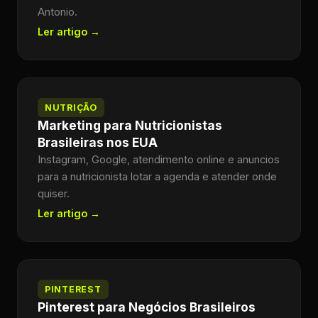
Antonio.
Ler artigo →
NUTRIÇÃO
Marketing para Nutricionistas
Brasileiras nos EUA
Instagram, Google, atendimento online e anuncios
para a nutricionista lotar a agenda e atender onde
quiser.
Ler artigo →
PINTEREST
Pinterest para Negócios Brasileiros