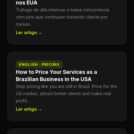
nos EUA
Trafego de alta intencao e baixa concorrencia
com pins que continuam trazendo cliente por
meses.
Ler artigo →
ENGLISH · PRICING
How to Price Your Services as a
Brazilian Business in the USA
Stop pricing like you are still in Brazil. Price for the
US market, attract better clients and make real
profit.
Ler artigo →