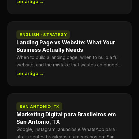
Ler artigo →
ENGLISH · STRATEGY
Landing Page vs Website: What Your
Business Actually Needs
When to build a landing page, when to build a full
website, and the mistake that wastes ad budget.
Ler artigo →
SAN ANTONIO, TX
Marketing Digital para Brasileiros em
San Antonio, TX
Google, Instagram, anuncios e WhatsApp para
atrair clientes brasileiros e americanos em San