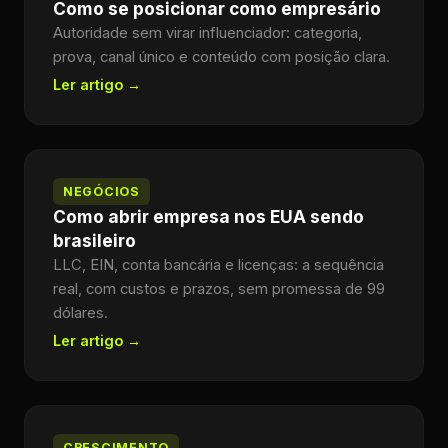
Como se posicionar como empresário
Autoridade sem virar influenciador: categoria,
prova, canal único e conteúdo com posição clara.
Ler artigo →
NEGÓCIOS
Como abrir empresa nos EUA sendo
brasileiro
LLC, EIN, conta bancária e licenças: a sequência
real, com custos e prazos, sem promessa de 99
dólares.
Ler artigo →
CRESCIMENTO