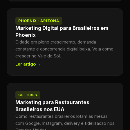
PHOENIX · ARIZONA
Marketing Digital para Brasileiros em
Phoenix
Cidade em pleno crescimento, demanda
constante e concorrencia digital baixa. Veja como
crescer no Vale do Sol.
Ler artigo →
SETORES
Marketing para Restaurantes
Brasileiros nos EUA
Como restaurantes brasileiros lotam as mesas
com Google, Instagram, delivery e fidelizacao nos