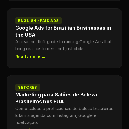
ENGLISH · PAID ADS
Google Ads for Brazilian Businesses in
the USA
A clear, no-fluff guide to running Google Ads that
bring real customers, not just clicks.
Read article →
SETORES
Marketing para Salões de Beleza
Brasileiros nos EUA
Como salões e profissionais de beleza brasileiros
lotam a agenda com Instagram, Google e
fidelização.