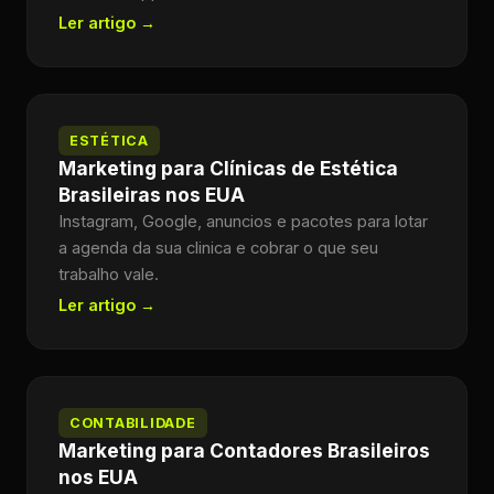
Ler artigo →
ESTÉTICA
Marketing para Clínicas de Estética
Brasileiras nos EUA
Instagram, Google, anuncios e pacotes para lotar
a agenda da sua clinica e cobrar o que seu
trabalho vale.
Ler artigo →
CONTABILIDADE
Marketing para Contadores Brasileiros
nos EUA