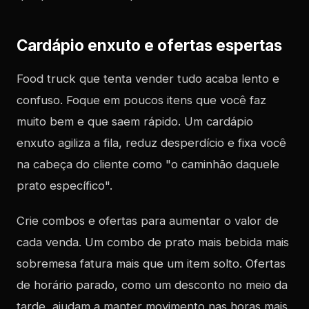
Cardápio enxuto e ofertas espertas
Food truck que tenta vender tudo acaba lento e
confuso. Foque em poucos itens que você faz
muito bem e que saem rápido. Um cardápio
enxuto agiliza a fila, reduz desperdício e fixa você
na cabeça do cliente como "o caminhão daquele
prato específico".
Crie combos e ofertas para aumentar o valor de
cada venda. Um combo de prato mais bebida mais
sobremesa fatura mais que um item solto. Ofertas
de horário parado, como um desconto no meio da
tarde, ajudam a manter movimento nas horas mais