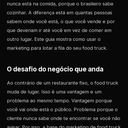
nunca está na comida, porque o brasileiro sabe
cozinhar. A diferença está em quantas pessoas
sabem onde você está, o que você vende e por
que deveriam ir até você em vez de comer em
outro lugar. Este guia mostra como usar o
marketing para lotar a fila do seu food truck.
O desafio do negócio que anda
Ao contrário de um restaurante fixo, o food truck
muda de lugar. Isso é uma vantagem e um
problema ao mesmo tempo. Vantagem porque
você vai onde está o público. Problema porque o
cliente nunca sabe onde te encontrar se você não
avisar. Por isso, a base do marketing de food truck