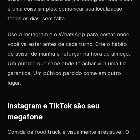
é uma coisa simples: comunicar sua localização
todos os dias, sem falta.
Use o Instagram e o WhatsApp para postar onde
você vai estar antes de cada turno. Crie o hábito
de avisar de manhã e reforçar na hora do almoço.
Um público que sabe onde te achar vira uma fila
garantida. Um público perdido come em outro
lugar.
Instagram e TikTok são seu
megafone
Comida de food truck é visualmente irresistível. O