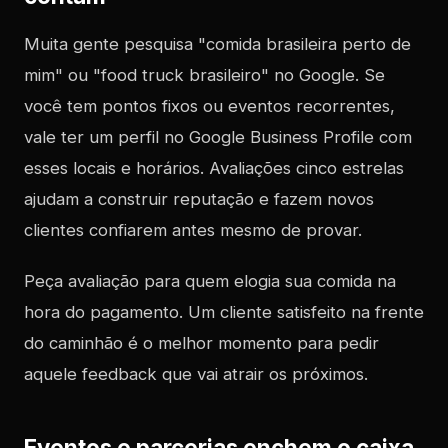
Muita gente pesquisa "comida brasileira perto de
mim" ou "food truck brasileiro" no Google. Se
você tem pontos fixos ou eventos recorrentes,
vale ter um perfil no Google Business Profile com
esses locais e horários. Avaliações cinco estrelas
ajudam a construir reputação e fazem novos
clientes confiarem antes mesmo de provar.
Peça avaliação para quem elogia sua comida na
hora do pagamento. Um cliente satisfeito na frente
do caminhão é o melhor momento para pedir
aquele feedback que vai atrair os próximos.
Eventos e parcerias enchem o caixa