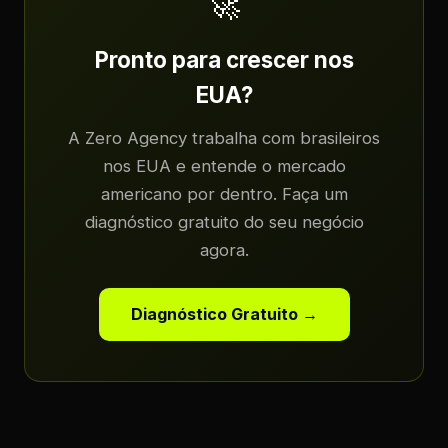
🚀
Pronto para crescer nos
EUA?
A Zero Agency trabalha com brasileiros
nos EUA e entende o mercado
americano por dentro. Faça um
diagnóstico gratuito do seu negócio
agora.
Diagnóstico Gratuito →