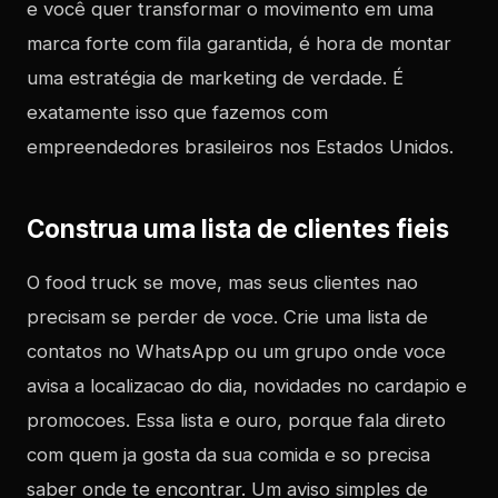
e você quer transformar o movimento em uma
marca forte com fila garantida, é hora de montar
uma estratégia de marketing de verdade. É
exatamente isso que fazemos com
empreendedores brasileiros nos Estados Unidos.
Construa uma lista de clientes fieis
O food truck se move, mas seus clientes nao
precisam se perder de voce. Crie uma lista de
contatos no WhatsApp ou um grupo onde voce
avisa a localizacao do dia, novidades no cardapio e
promocoes. Essa lista e ouro, porque fala direto
com quem ja gosta da sua comida e so precisa
saber onde te encontrar. Um aviso simples de