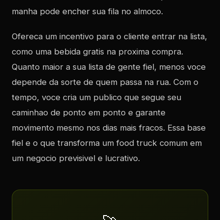
manha pode encher sua fila no almoco.
Ofereca um incentivo para o cliente entrar na lista,
como uma bebida gratis na proxima compra.
Quanto maior a sua lista de gente fiel, menos voce
depende da sorte de quem passa na rua. Com o
tempo, voce cria um publico que segue seu
caminhao de ponto em ponto e garante
movimento mesmo nos dias mais fracos. Essa base
fiel e o que transforma um food truck comum em
um negocio previsivel e lucrativo.