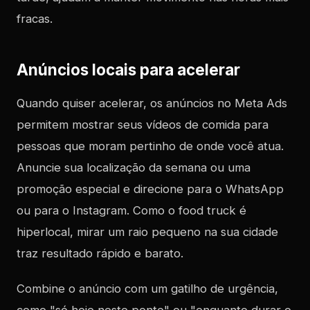
fracas.
Anúncios locais para acelerar
Quando quiser acelerar, os anúncios no Meta Ads
permitem mostrar seus vídeos de comida para
pessoas que moram pertinho de onde você atua.
Anuncie sua localização da semana ou uma
promoção especial e direcione para o WhatsApp
ou para o Instagram. Como o food truck é
hiperlocal, mirar um raio pequeno na sua cidade
traz resultado rápido e barato.
Combine o anúncio com um gatilho de urgência,