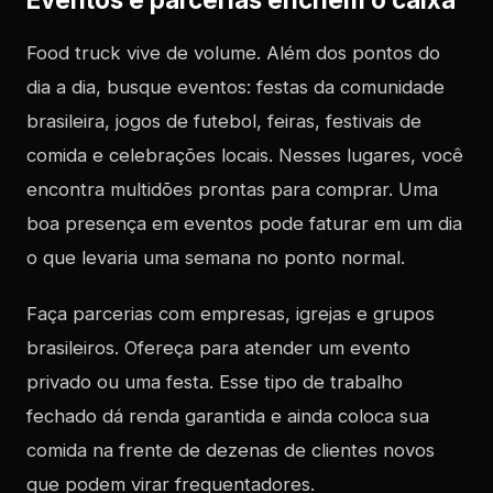
Food truck vive de volume. Além dos pontos do
dia a dia, busque eventos: festas da comunidade
brasileira, jogos de futebol, feiras, festivais de
comida e celebrações locais. Nesses lugares, você
encontra multidões prontas para comprar. Uma
boa presença em eventos pode faturar em um dia
o que levaria uma semana no ponto normal.
Faça parcerias com empresas, igrejas e grupos
brasileiros. Ofereça para atender um evento
privado ou uma festa. Esse tipo de trabalho
fechado dá renda garantida e ainda coloca sua
comida na frente de dezenas de clientes novos
que podem virar frequentadores.