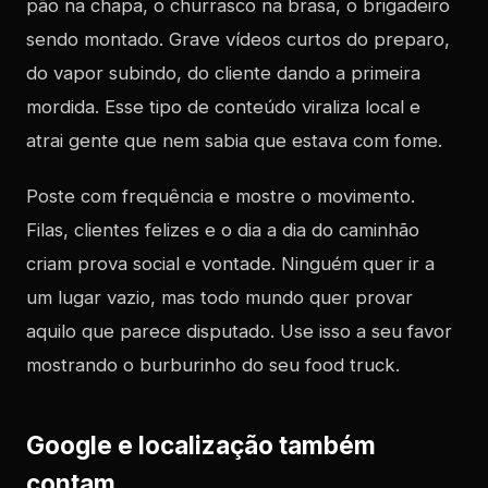
pão na chapa, o churrasco na brasa, o brigadeiro
sendo montado. Grave vídeos curtos do preparo,
do vapor subindo, do cliente dando a primeira
mordida. Esse tipo de conteúdo viraliza local e
atrai gente que nem sabia que estava com fome.
Poste com frequência e mostre o movimento.
Filas, clientes felizes e o dia a dia do caminhão
criam prova social e vontade. Ninguém quer ir a
um lugar vazio, mas todo mundo quer provar
aquilo que parece disputado. Use isso a seu favor
mostrando o burburinho do seu food truck.
Google e localização também
contam