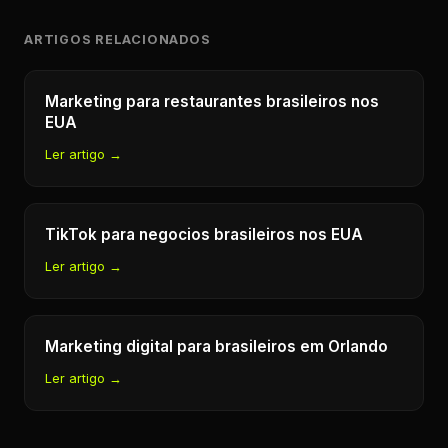
ARTIGOS RELACIONADOS
Marketing para restaurantes brasileiros nos
EUA
Ler artigo →
TikTok para negocios brasileiros nos EUA
Ler artigo →
Marketing digital para brasileiros em Orlando
Ler artigo →