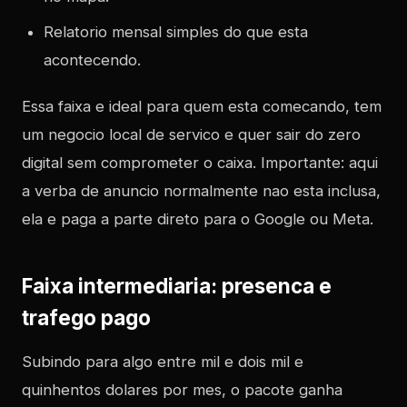
Relatorio mensal simples do que esta
acontecendo.
Essa faixa e ideal para quem esta comecando, tem
um negocio local de servico e quer sair do zero
digital sem comprometer o caixa. Importante: aqui
a verba de anuncio normalmente nao esta inclusa,
ela e paga a parte direto para o Google ou Meta.
Faixa intermediaria: presenca e
trafego pago
Subindo para algo entre mil e dois mil e
quinhentos dolares por mes, o pacote ganha