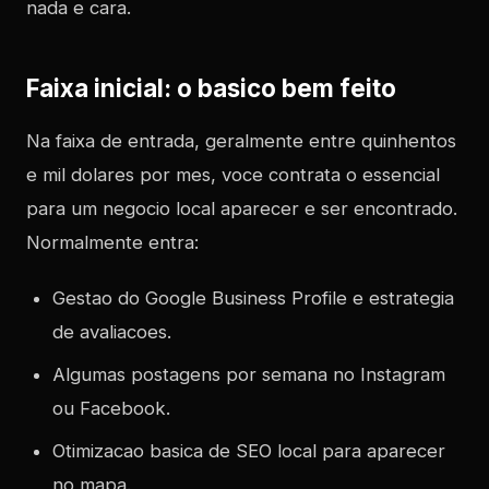
nada e cara.
Faixa inicial: o basico bem feito
Na faixa de entrada, geralmente entre quinhentos
e mil dolares por mes, voce contrata o essencial
para um negocio local aparecer e ser encontrado.
Normalmente entra:
Gestao do Google Business Profile e estrategia
de avaliacoes.
Algumas postagens por semana no Instagram
ou Facebook.
Otimizacao basica de SEO local para aparecer
no mapa.