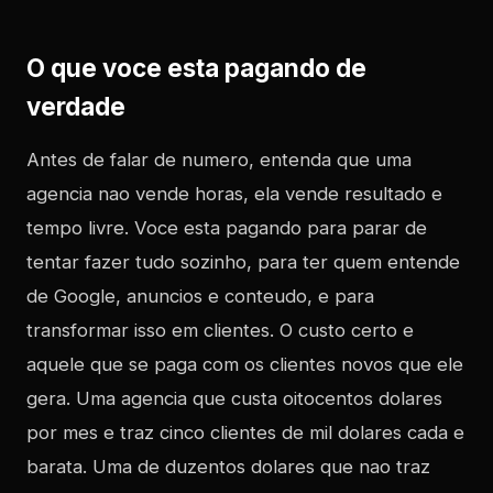
O que voce esta pagando de
verdade
Antes de falar de numero, entenda que uma
agencia nao vende horas, ela vende resultado e
tempo livre. Voce esta pagando para parar de
tentar fazer tudo sozinho, para ter quem entende
de Google, anuncios e conteudo, e para
transformar isso em clientes. O custo certo e
aquele que se paga com os clientes novos que ele
gera. Uma agencia que custa oitocentos dolares
por mes e traz cinco clientes de mil dolares cada e
barata. Uma de duzentos dolares que nao traz