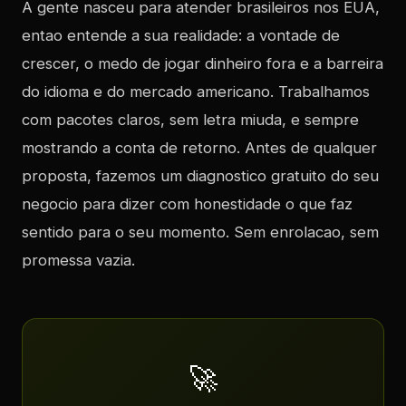
A gente nasceu para atender brasileiros nos EUA,
entao entende a sua realidade: a vontade de
crescer, o medo de jogar dinheiro fora e a barreira
do idioma e do mercado americano. Trabalhamos
com pacotes claros, sem letra miuda, e sempre
mostrando a conta de retorno. Antes de qualquer
proposta, fazemos um diagnostico gratuito do seu
negocio para dizer com honestidade o que faz
sentido para o seu momento. Sem enrolacao, sem
promessa vazia.
🚀