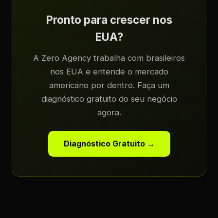
Pronto para crescer nos
EUA?
A Zero Agency trabalha com brasileiros
nos EUA e entende o mercado
americano por dentro. Faça um
diagnóstico gratuito do seu negócio
agora.
Diagnóstico Gratuito →