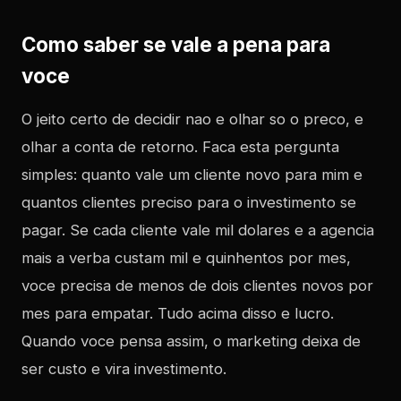
Como saber se vale a pena para
voce
O jeito certo de decidir nao e olhar so o preco, e
olhar a conta de retorno. Faca esta pergunta
simples: quanto vale um cliente novo para mim e
quantos clientes preciso para o investimento se
pagar. Se cada cliente vale mil dolares e a agencia
mais a verba custam mil e quinhentos por mes,
voce precisa de menos de dois clientes novos por
mes para empatar. Tudo acima disso e lucro.
Quando voce pensa assim, o marketing deixa de
ser custo e vira investimento.