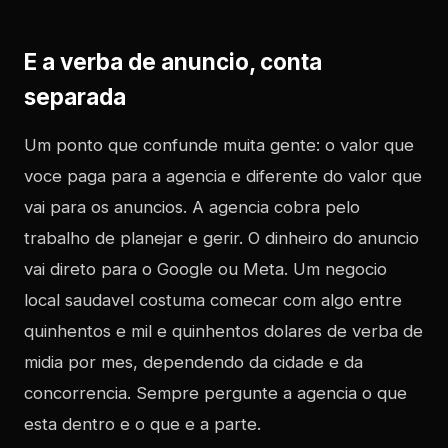
E a verba de anuncio, conta
separada
Um ponto que confunde muita gente: o valor que
voce paga para a agencia e diferente do valor que
vai para os anuncios. A agencia cobra pelo
trabalho de planejar e gerir. O dinheiro do anuncio
vai direto para o Google ou Meta. Um negocio
local saudavel costuma comecar com algo entre
quinhentos e mil e quinhentos dolares de verba de
midia por mes, dependendo da cidade e da
concorrencia. Sempre pergunte a agencia o que
esta dentro e o que e a parte.