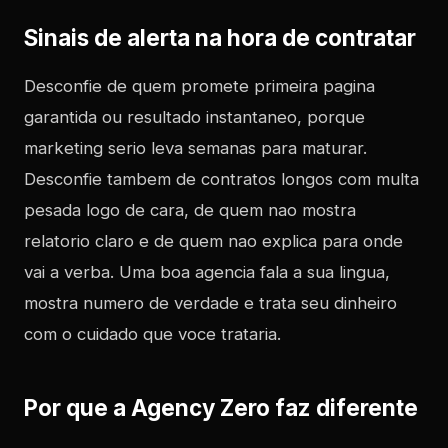
Sinais de alerta na hora de contratar
Desconfie de quem promete primeira pagina
garantida ou resultado instantaneo, porque
marketing serio leva semanas para maturar.
Desconfie tambem de contratos longos com multa
pesada logo de cara, de quem nao mostra
relatorio claro e de quem nao explica para onde
vai a verba. Uma boa agencia fala a sua lingua,
mostra numero de verdade e trata seu dinheiro
com o cuidado que voce trataria.
Por que a Agency Zero faz diferente