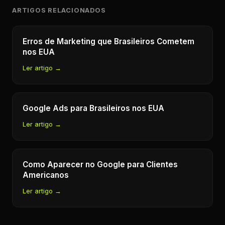
ARTIGOS RELACIONADOS
Erros de Marketing que Brasileiros Cometem
nos EUA
Ler artigo →
Google Ads para Brasileiros nos EUA
Ler artigo →
Como Aparecer no Google para Clientes
Americanos
Ler artigo →