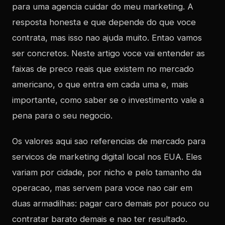
para uma agencia cuidar do meu marketing. A
resposta honesta e que depende do que voce
contrata, mas isso nao ajuda muito. Entao vamos
ser concretos. Neste artigo voce vai entender as
faixas de preco reais que existem no mercado
americano, o que entra em cada uma e, mais
importante, como saber se o investimento vale a
pena para o seu negocio.
Os valores aqui sao referencias de mercado para
servicos de marketing digital local nos EUA. Eles
variam por cidade, por nicho e pelo tamanho da
operacao, mas servem para voce nao cair em
duas armadilhas: pagar caro demais por pouco ou
contratar barato demais e nao ter resultado.