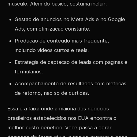
musculo. Alem do basico, costuma incluir:
Gestao de anuncios no Meta Ads e no Google
Ads, com otimizacao constante.
Producao de conteudo mais frequente,
incluindo videos curtos e reels.
Estrategia de captacao de leads com paginas e
formularios.
Acompanhamento de resultados com metricas
de retorno, nao so de curtidas.
Essa e a faixa onde a maioria dos negocios
brasileiros estabelecidos nos EUA encontra o
melhor custo beneficio. Voce passa a gerar