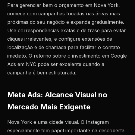
Para gerenciar bem o orçamento em Nova York,
comece com campanhas focadas nas áreas mais
próximas do seu negócio e expanda gradualmente.
Use correspondências exatas e de frase para evitar
cliques irrelevantes, e configure extensões de
localização e de chamada para facilitar o contato
imediato. O retorno sobre o investimento em Google
Ads em NYC pode ser excelente quando a
campanha é bem estruturada.
Meta Ads: Alcance Visual no
Mercado Mais Exigente
Nova York é uma cidade visual. O Instagram
especialmente tem papel importante na descoberta