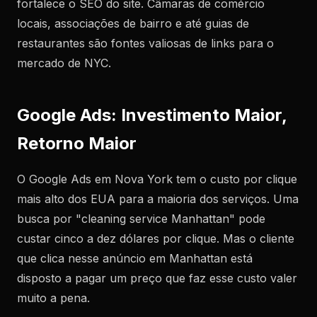
fortalece o SEO do site. Câmaras de comércio
locais, associações de bairro e até guias de
restaurantes são fontes valiosas de links para o
mercado de NYC.
Google Ads: Investimento Maior,
Retorno Maior
O Google Ads em Nova York tem o custo por clique
mais alto dos EUA para a maioria dos serviços. Uma
busca por "cleaning service Manhattan" pode
custar cinco a dez dólares por clique. Mas o cliente
que clica nesse anúncio em Manhattan está
disposto a pagar um preço que faz esse custo valer
muito a pena.