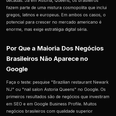
décadas. Já em Astoria, Queens, os brasileiros
fazem parte de uma mistura cosmopolita que inclui
gregos, latinos e europeus. Em ambos os casos, o
potencial para crescer no mercado americano é
enorme, mas exige estratégia digital séria.
Por Que a Maioria Dos Negócios
Brasileiros Não Aparece no
Google
Faça o teste: pesquise "Brazilian restaurant Newark
NJ" ou "nail salon Astoria Queens" no Google. Os
primeiros resultados são de negócios que investiram
em SEO e em Google Business Profile. Muitos
negócios brasileiros com qualidade superior