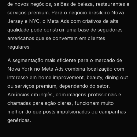
de novos negócios, salões de beleza, restaurantes e
serviços premium. Para o negócio brasileiro Nova
Jersey e NYC, o Meta Ads com criativos de alta
qualidade pode construir uma base de seguidores
americanos que se convertem em clientes
regulares.
A segmentação mais eficiente para o mercado de
Nova York no Meta Ads combina localização com
interesse em home improvement, beauty, dining out
ou serviços premium, dependendo do setor.
Anúncios em inglês, com imagens profissionais e
chamadas para ação claras, funcionam muito
melhor do que posts impulsionados ou campanhas
genéricas.