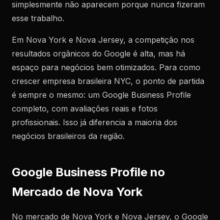
simplesmente não aparecem porque nunca fizeram
esse trabalho.
Em Nova York e Nova Jersey, a competição nos
resultados orgânicos do Google é alta, mas há
espaço para negócios bem otimizados. Para como
crescer empresa brasileira NYC, o ponto de partida
é sempre o mesmo: um Google Business Profile
completo, com avaliações reais e fotos
profissionais. Isso já diferencia a maioria dos
negócios brasileiros da região.
Google Business Profile no
Mercado de Nova York
No mercado de Nova York e Nova Jersey, o Google