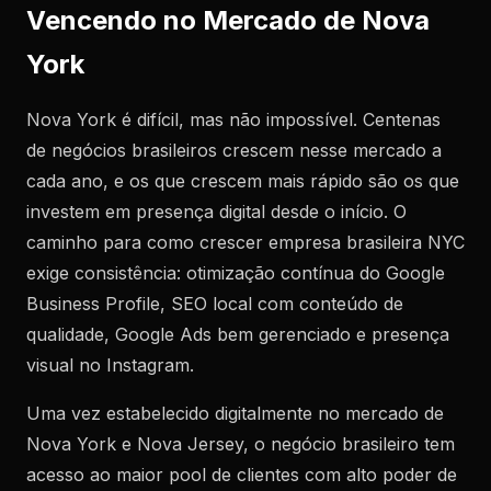
Vencendo no Mercado de Nova
York
Nova York é difícil, mas não impossível. Centenas
de negócios brasileiros crescem nesse mercado a
cada ano, e os que crescem mais rápido são os que
investem em presença digital desde o início. O
caminho para como crescer empresa brasileira NYC
exige consistência: otimização contínua do Google
Business Profile, SEO local com conteúdo de
qualidade, Google Ads bem gerenciado e presença
visual no Instagram.
Uma vez estabelecido digitalmente no mercado de
Nova York e Nova Jersey, o negócio brasileiro tem
acesso ao maior pool de clientes com alto poder de