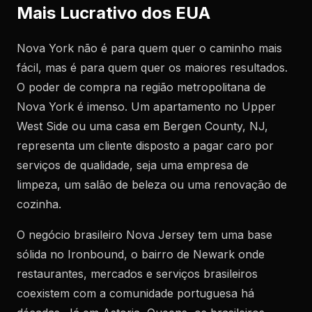
Mais Lucrativo dos EUA
Nova York não é para quem quer o caminho mais
fácil, mas é para quem quer os maiores resultados.
O poder de compra na região metropolitana de
Nova York é imenso. Um apartamento no Upper
West Side ou uma casa em Bergen County, NJ,
representa um cliente disposto a pagar caro por
serviços de qualidade, seja uma empresa de
limpeza, um salão de beleza ou uma renovação de
cozinha.
O negócio brasileiro Nova Jersey tem uma base
sólida no Ironbound, o bairro de Newark onde
restaurantes, mercados e serviços brasileiros
coexistem com a comunidade portuguesa há