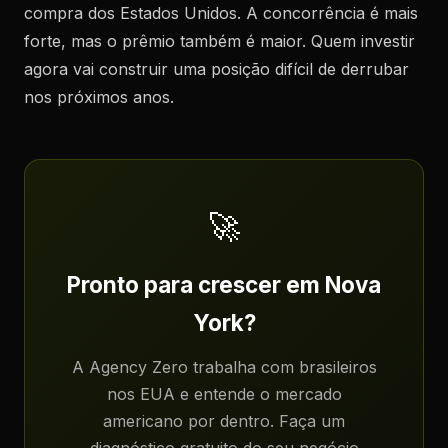
compra dos Estados Unidos. A concorrência é mais
forte, mas o prêmio também é maior. Quem investir
agora vai construir uma posição difícil de derrubar
nos próximos anos.
🚀
Pronto para crescer em Nova
York?
A Agency Zero trabalha com brasileiros
nos EUA e entende o mercado
americano por dentro. Faça um