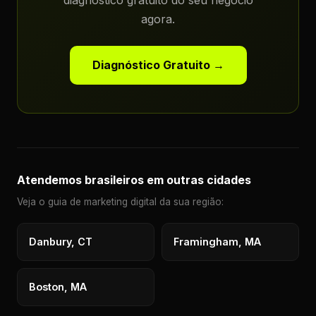
diagnóstico gratuito do seu negócio
agora.
Diagnóstico Gratuito →
Atendemos brasileiros em outras cidades
Veja o guia de marketing digital da sua região:
Danbury, CT
Framingham, MA
Boston, MA