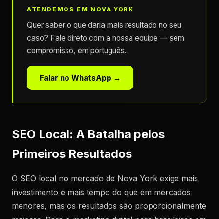
ATENDEMOS EM NOVA YORK
Quer saber o que daria mais resultado no seu
caso? Fale direto com a nossa equipe — sem
compromisso, em português.
Falar no WhatsApp →
SEO Local: A Batalha pelos
Primeiros Resultados
O SEO local no mercado de Nova York exige mais
investimento e mais tempo do que em mercados
menores, mas os resultados são proporcionalmente