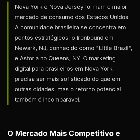
Nova York e Nova Jersey formam o maior
mercado de consumo dos Estados Unidos.
A comunidade brasileira se concentra em
pontos estratégicos: o Ironbound em
Newark, NJ, conhecido como "Little Brazil",
e Astoria no Queens, NY. O marketing
digital para brasileiros em Nova York
precisa ser mais sofisticado do que em
outras cidades, mas o retorno potencial
também é incomparável.
O Mercado Mais Competitivo e