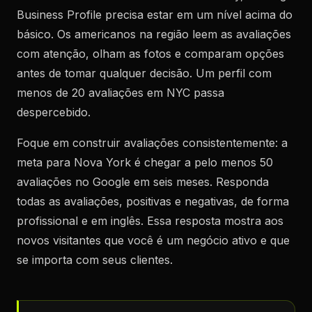
Business Profile precisa estar em um nível acima do
básico. Os americanos na região leem as avaliações
com atenção, olham as fotos e comparam opções
antes de tomar qualquer decisão. Um perfil com
menos de 20 avaliações em NYC passa
despercebido.
Foque em construir avaliações consistentemente: a
meta para Nova York é chegar a pelo menos 50
avaliações no Google em seis meses. Responda
todas as avaliações, positivas e negativas, de forma
profissional e em inglês. Essa resposta mostra aos
novos visitantes que você é um negócio ativo e que
se importa com seus clientes.