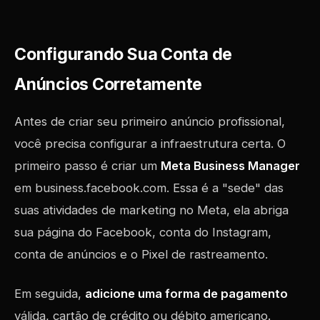
Configurando Sua Conta de
Anúncios Corretamente
Antes de criar seu primeiro anúncio profissional,
você precisa configurar a infraestrutura certa. O
primeiro passo é criar um
Meta Business Manager
em business.facebook.com. Essa é a "sede" das
suas atividades de marketing no Meta, ela abriga
sua página do Facebook, conta do Instagram,
conta de anúncios e o Pixel de rastreamento.
Em seguida,
adicione uma forma de pagamento
válida, cartão de crédito ou débito americano.