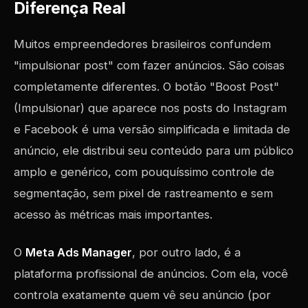
Diferença Real
Muitos empreendedores brasileiros confundem
"impulsionar post" com fazer anúncios. São coisas
completamente diferentes. O botão "Boost Post"
(Impulsionar) que aparece nos posts do Instagram
e Facebook é uma versão simplificada e limitada de
anúncio, ele distribui seu conteúdo para um público
amplo e genérico, com pouquíssimo controle de
segmentação, sem pixel de rastreamento e sem
acesso às métricas mais importantes.
O
Meta Ads Manager
, por outro lado, é a
plataforma profissional de anúncios. Com ela, você
controla exatamente quem vê seu anúncio (por