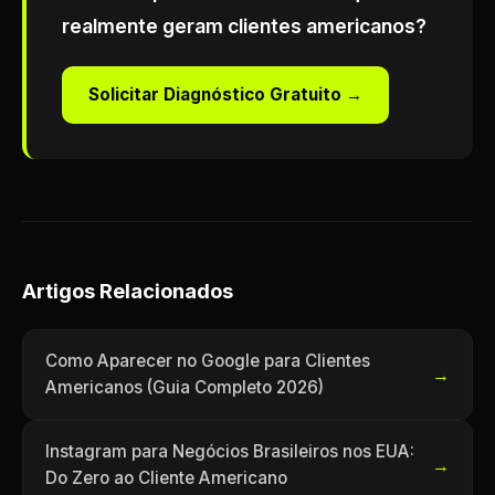
realmente geram clientes americanos?
Solicitar Diagnóstico Gratuito →
Artigos Relacionados
Como Aparecer no Google para Clientes
→
Americanos (Guia Completo 2026)
Instagram para Negócios Brasileiros nos EUA:
→
Do Zero ao Cliente Americano