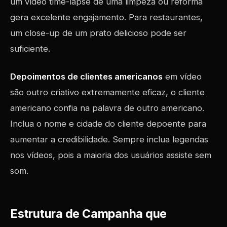
um vídeo time-lapse de uma limpeza ou reforma
gera excelente engajamento. Para restaurantes,
um close-up de um prato delicioso pode ser
suficiente.
Depoimentos de clientes americanos
em vídeo
são outro criativo extremamente eficaz, o cliente
americano confia na palavra de outro americano.
Inclua o nome e cidade do cliente depoente para
aumentar a credibilidade. Sempre inclua legendas
nos vídeos, pois a maioria dos usuários assiste sem
som.
Estrutura de Campanha que