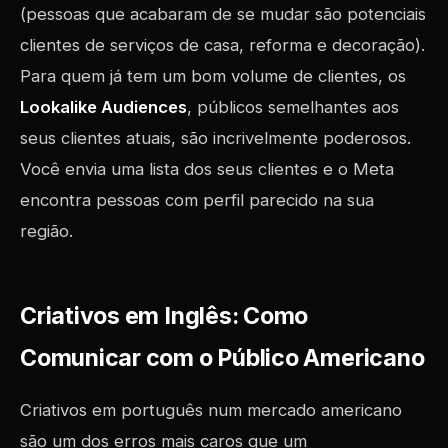
(pessoas que acabaram de se mudar são potenciais
clientes de serviços de casa, reforma e decoração).
Para quem já tem um bom volume de clientes, os
Lookalike Audiences
, públicos semelhantes aos
seus clientes atuais, são incrivelmente poderosos.
Você envia uma lista dos seus clientes e o Meta
encontra pessoas com perfil parecido na sua
região.
Criativos em Inglês: Como
Comunicar com o Público Americano
Criativos em português num mercado americano
são um dos erros mais caros que um