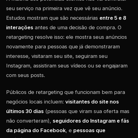
seu serviço na primeira vez que vê seu anúncio.
Estudos mostram que são necessárias
entre 5 e 8
interações
antes de uma decisão de compra. O
retargeting resolve isso: ele mostra seus anúncios
novamente para pessoas que já demonstraram
interesse, visitaram seu site, seguiram seu
Instagram, assistiram seus vídeos ou se engajaram
com seus posts.
Públicos de retargeting que funcionam bem para
negócios locais incluem:
visitantes do site nos
últimos 30 dias
(pessoas que viram sua oferta mas
não converteram),
seguidores do Instagram e fãs
da página do Facebook
, e
pessoas que