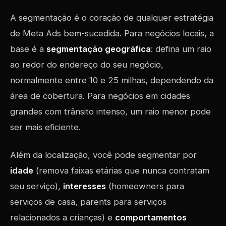
A segmentação é o coração de qualquer estratégia
de Meta Ads bem-sucedida. Para negócios locais, a
base é a
segmentação geográfica
: defina um raio
ao redor do endereço do seu negócio,
normalmente entre 10 e 25 milhas, dependendo da
área de cobertura. Para negócios em cidades
grandes com trânsito intenso, um raio menor pode
ser mais eficiente.
Além da localização, você pode segmentar por
idade
(remova faixas etárias que nunca contratam
seu serviço),
interesses
(homeowners para
serviços de casa, parents para serviços
relacionados a crianças) e
comportamentos