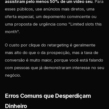
assistiram pelo menos 50% de um vídeo seu
. Para
esses públicos, use anúncios mais diretos, uma
oferta especial, um depoimento convincente ou
uma proposta de urgência como "Limited slots this
month".
O custo por clique do retargeting é geralmente
mais alto do que o da prospecção, mas a taxa de
conversão é muito maior, porque você está falando
com pessoas que já demonstraram interesse no seu
negócio.
Erros Comuns que Desperdiçam
Dinheiro