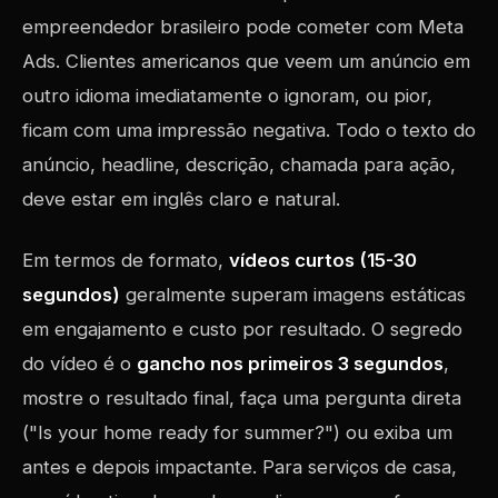
empreendedor brasileiro pode cometer com Meta
Ads. Clientes americanos que veem um anúncio em
outro idioma imediatamente o ignoram, ou pior,
ficam com uma impressão negativa. Todo o texto do
anúncio, headline, descrição, chamada para ação,
deve estar em inglês claro e natural.
Em termos de formato,
vídeos curtos (15-30
segundos)
geralmente superam imagens estáticas
em engajamento e custo por resultado. O segredo
do vídeo é o
gancho nos primeiros 3 segundos
,
mostre o resultado final, faça uma pergunta direta
("Is your home ready for summer?") ou exiba um
antes e depois impactante. Para serviços de casa,