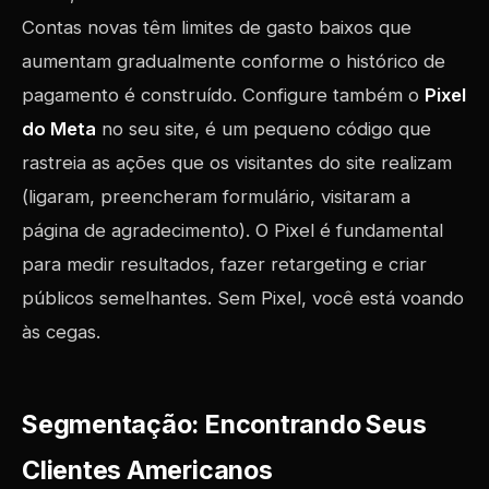
Contas novas têm limites de gasto baixos que
aumentam gradualmente conforme o histórico de
pagamento é construído. Configure também o
Pixel
do Meta
no seu site, é um pequeno código que
rastreia as ações que os visitantes do site realizam
(ligaram, preencheram formulário, visitaram a
página de agradecimento). O Pixel é fundamental
para medir resultados, fazer retargeting e criar
públicos semelhantes. Sem Pixel, você está voando
às cegas.
Segmentação: Encontrando Seus
Clientes Americanos