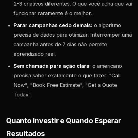
2-3 criativos diferentes. O que você acha que vai
funcionar raramente é o melhor.
Parar campanhas cedo demais:
o algoritmo
precisa de dados para otimizar. Interromper uma
campanha antes de 7 dias não permite
aprendizado real.
Sem chamada para ação clara:
o americano
precisa saber exatamente o que fazer: "Call
Now", "Book Free Estimate", "Get a Quote
Today".
Quanto Investir e Quando Esperar
Resultados