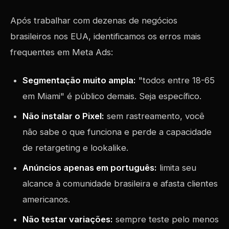
Após trabalhar com dezenas de negócios
brasileiros nos EUA, identificamos os erros mais
frequentes em Meta Ads:
Segmentação muito ampla:
"todos entre 18-65
em Miami" é público demais. Seja específico.
Não instalar o Pixel:
sem rastreamento, você
não sabe o que funciona e perde a capacidade
de retargeting e lookalike.
Anúncios apenas em português:
limita seu
alcance à comunidade brasileira e afasta clientes
americanos.
Não testar variações:
sempre teste pelo menos