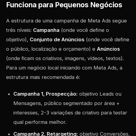
Funciona para Pequenos Negócios
A estrutura de uma campanha de Meta Ads segue
três níveis:
Campanha
(onde você define o
objetivo),
Conjunto de Anúncios
(onde você define
o público, localização e orçamento) e
Anúncios
(onde ficam os criativos, imagens, vídeos, textos).
Para um negócio local iniciando com Meta Ads, a
estrutura mais recomendada é:
Campanha 1, Prospecção:
objetivo Leads ou
Mensagens, público segmentado por área +
interesses, 2-3 variações de criativo para testar
qual performa melhor.
Campanha 2, Retargeting:
objetivo Conversões,