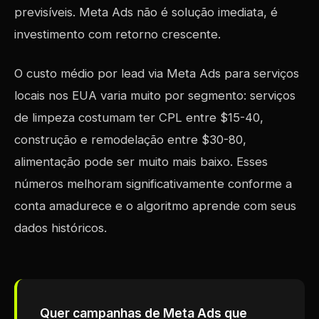
previsíveis. Meta Ads não é solução imediata, é
investimento com retorno crescente.
O custo médio por lead via Meta Ads para serviços
locais nos EUA varia muito por segmento: serviços
de limpeza costumam ter CPL entre $15-40,
construção e remodelação entre $30-80,
alimentação pode ser muito mais baixo. Esses
números melhoram significativamente conforme a
conta amadurece e o algoritmo aprende com seus
dados históricos.
Quer campanhas de Meta Ads que