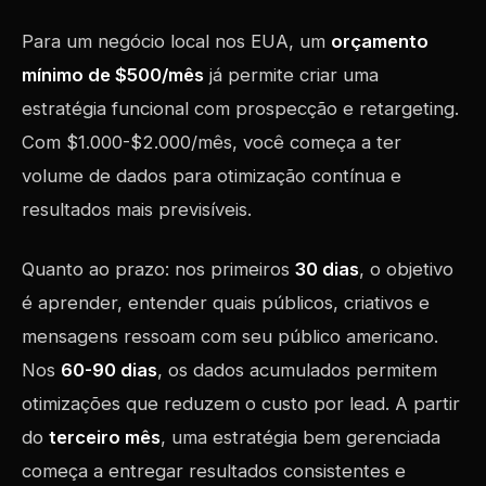
Para um negócio local nos EUA, um
orçamento
mínimo de $500/mês
já permite criar uma
estratégia funcional com prospecção e retargeting.
Com $1.000-$2.000/mês, você começa a ter
volume de dados para otimização contínua e
resultados mais previsíveis.
Quanto ao prazo: nos primeiros
30 dias
, o objetivo
é aprender, entender quais públicos, criativos e
mensagens ressoam com seu público americano.
Nos
60-90 dias
, os dados acumulados permitem
otimizações que reduzem o custo por lead. A partir
do
terceiro mês
, uma estratégia bem gerenciada
começa a entregar resultados consistentes e