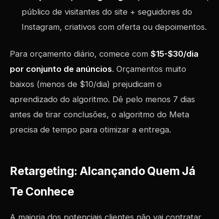
público de visitantes do site + seguidores do
Instagram, criativos com oferta ou depoimentos.
Para orçamento diário, comece com
$15-$30/dia
por conjunto de anúncios
. Orçamentos muito
baixos (menos de $10/dia) prejudicam o
aprendizado do algoritmo. Dê pelo menos 7 dias
antes de tirar conclusões, o algoritmo do Meta
precisa de tempo para otimizar a entrega.
Retargeting: Alcançando Quem Já
Te Conhece
A maioria dos potenciais clientes não vai contratar