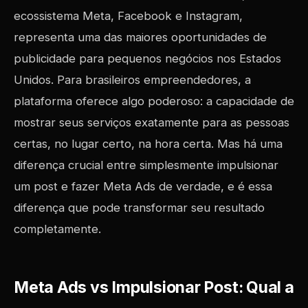
ecossistema Meta, Facebook e Instagram,
representa uma das maiores oportunidades de
publicidade para pequenos negócios nos Estados
Unidos. Para brasileiros empreendedores, a
plataforma oferece algo poderoso: a capacidade de
mostrar seus serviços exatamente para as pessoas
certas, no lugar certo, na hora certa. Mas há uma
diferença crucial entre simplesmente impulsionar
um post e fazer Meta Ads de verdade, e é essa
diferença que pode transformar seu resultado
completamente.
Meta Ads vs Impulsionar Post: Qual a