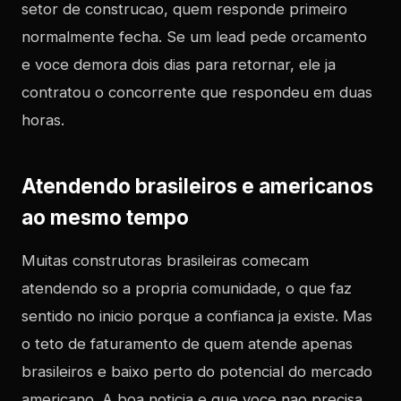
setor de construcao, quem responde primeiro
normalmente fecha. Se um lead pede orcamento
e voce demora dois dias para retornar, ele ja
contratou o concorrente que respondeu em duas
horas.
Atendendo brasileiros e americanos
ao mesmo tempo
Muitas construtoras brasileiras comecam
atendendo so a propria comunidade, o que faz
sentido no inicio porque a confianca ja existe. Mas
o teto de faturamento de quem atende apenas
brasileiros e baixo perto do potencial do mercado
americano. A boa noticia e que voce nao precisa