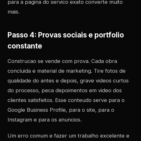
para a pagina do servico exato converte muito
mais.
Passo 4: Provas sociais e portfolio
constante
Construcao se vende com prova. Cada obra
concluida e material de marketing. Tire fotos de
qualidade do antes e depois, grave videos curtos
do processo, peca depoimentos em video dos
clientes satisfeitos. Esse conteudo serve para o
Google Business Profile, para o site, para o
Instagram e para os anuncios.
Um erro comum e fazer um trabalho excelente e