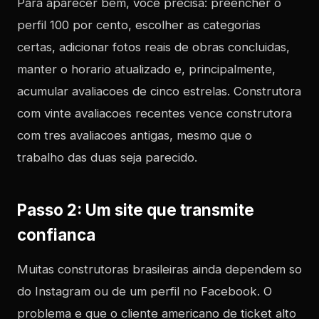
Para aparecer bem, voce precisa: preencher o
perfil 100 por cento, escolher as categorias
certas, adicionar fotos reais de obras concluidas,
manter o horario atualizado e, principalmente,
acumular avaliacoes de cinco estrelas. Construtora
com vinte avaliacoes recentes vence construtora
com tres avaliacoes antigas, mesmo que o
trabalho das duas seja parecido.
Passo 2: Um site que transmite
confianca
Muitas construtoras brasileiras ainda dependem so
do Instagram ou de um perfil no Facebook. O
problema e que o cliente americano de ticket alto