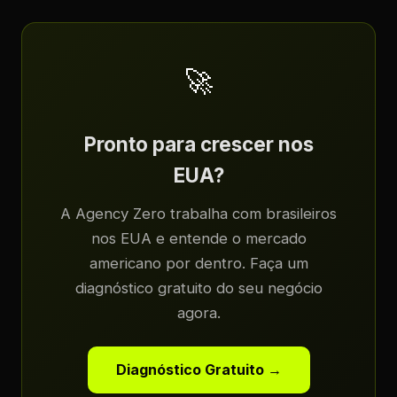
🚀
Pronto para crescer nos
EUA?
A Agency Zero trabalha com brasileiros
nos EUA e entende o mercado
americano por dentro. Faça um
diagnóstico gratuito do seu negócio
agora.
Diagnóstico Gratuito →