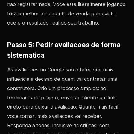
nao registrar nada. Voce esta literalmente jogando
fora o melhor argumento de venda que existe,
que e o resultado real do seu trabalho.
Passo 5: Pedir avaliacoes de forma
sistematica
As avaliacoes no Google sao o fator que mais
influencia a decisao de quem vai contratar uma
construtora. Crie um processo simples: ao
terminar cada projeto, envie ao cliente um link
direto para deixar a avaliacao. Quanto mais facil
voce tornar, mais avaliacoes vai receber.
Responda a todas, inclusive as criticas, com