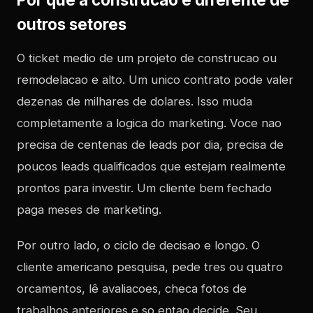
outros setores
O ticket medio de um projeto de construcao ou
remodelacao e alto. Um unico contrato pode valer
dezenas de milhares de dolares. Isso muda
completamente a logica do marketing. Voce nao
precisa de centenas de leads por dia, precisa de
poucos leads qualificados que estejam realmente
prontos para investir. Um cliente bem fechado
paga meses de marketing.
Por outro lado, o ciclo de decisao e longo. O
cliente americano pesquisa, pede tres ou quatro
orcamentos, lê avaliacoes, checa fotos de
trabalhos anteriores e so entao decide. Seu