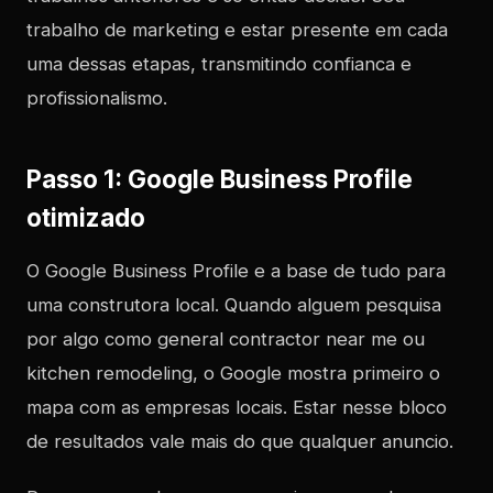
trabalho de marketing e estar presente em cada
uma dessas etapas, transmitindo confianca e
profissionalismo.
Passo 1: Google Business Profile
otimizado
O Google Business Profile e a base de tudo para
uma construtora local. Quando alguem pesquisa
por algo como general contractor near me ou
kitchen remodeling, o Google mostra primeiro o
mapa com as empresas locais. Estar nesse bloco
de resultados vale mais do que qualquer anuncio.