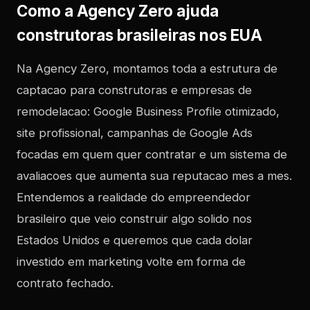
Como a Agency Zero ajuda
construtoras brasileiras nos EUA
Na Agency Zero, montamos toda a estrutura de
captacao para construtoras e empresas de
remodelacao: Google Business Profile otimizado,
site profissional, campanhas de Google Ads
focadas em quem quer contratar e um sistema de
avaliacoes que aumenta sua reputacao mes a mes.
Entendemos a realidade do empreendedor
brasileiro que veio construir algo solido nos
Estados Unidos e queremos que cada dolar
investido em marketing volte em forma de
contrato fechado.