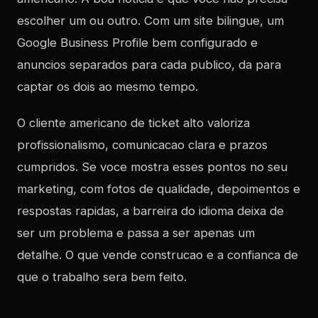
escolher um ou outro. Com um site bilingue, um
Google Business Profile bem configurado e
anuncios separados para cada publico, da para
captar os dois ao mesmo tempo.
O cliente americano de ticket alto valoriza
profissionalismo, comunicacao clara e prazos
cumpridos. Se voce mostra esses pontos no seu
marketing, com fotos de qualidade, depoimentos e
respostas rapidas, a barreira do idioma deixa de
ser um problema e passa a ser apenas um
detalhe. O que vende construcao e a confianca de
que o trabalho sera bem feito.