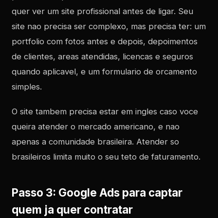
quer ver um site profissional antes de ligar. Seu
site nao precisa ser complexo, mas precisa ter: um
portfolio com fotos antes e depois, depoimentos
de clientes, areas atendidas, licencas e seguros
quando aplicavel, e um formulario de orcamento
simples.
O site tambem precisa estar em ingles caso voce
queira atender o mercado americano, e nao
apenas a comunidade brasileira. Atender so
brasileiros limita muito o seu teto de faturamento.
Passo 3: Google Ads para captar
quem ja quer contratar