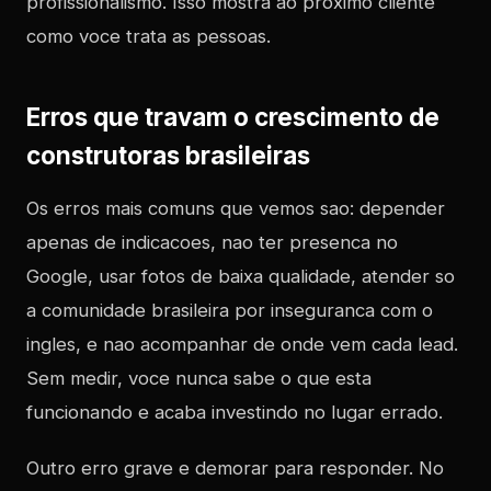
profissionalismo. Isso mostra ao proximo cliente
como voce trata as pessoas.
Erros que travam o crescimento de
construtoras brasileiras
Os erros mais comuns que vemos sao: depender
apenas de indicacoes, nao ter presenca no
Google, usar fotos de baixa qualidade, atender so
a comunidade brasileira por inseguranca com o
ingles, e nao acompanhar de onde vem cada lead.
Sem medir, voce nunca sabe o que esta
funcionando e acaba investindo no lugar errado.
Outro erro grave e demorar para responder. No