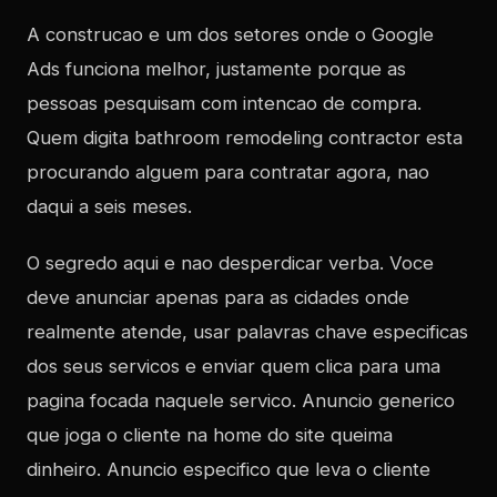
A construcao e um dos setores onde o Google
Ads funciona melhor, justamente porque as
pessoas pesquisam com intencao de compra.
Quem digita bathroom remodeling contractor esta
procurando alguem para contratar agora, nao
daqui a seis meses.
O segredo aqui e nao desperdicar verba. Voce
deve anunciar apenas para as cidades onde
realmente atende, usar palavras chave especificas
dos seus servicos e enviar quem clica para uma
pagina focada naquele servico. Anuncio generico
que joga o cliente na home do site queima
dinheiro. Anuncio especifico que leva o cliente