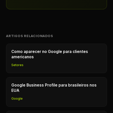
ARTIGOS RELACIONADOS
Como aparecer no Google para clientes
americanos
Setores
Google Business Profile para brasileiros nos
EUA
Google