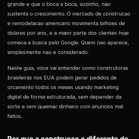
grande e que o boca a boca, sozinho, nao
sustenta o crescimento. O mercado de construcao
e remodelacao americano movimenta bilhoes de
dolares por ano, e a maior parte dos clientes hoje
comeca a busca pelo Google. Quem nao aparece,
simplesmente nao e considerado.
Neste guia, voce vai entender como construtoras
brasileiras nos EUA podem gerar pedidos de
orcamento todos os meses usando marketing
digital de forma estruturada, sem depender da
sorte e sem queimar dinheiro com anuncios mal
feitos.
Por que a construcao e diferente de