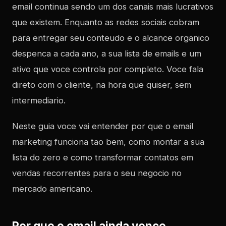
email continua sendo um dos canais mais lucrativos
que existem. Enquanto as redes sociais cobram
para entregar seu conteudo e o alcance organico
despenca a cada ano, a sua lista de emails e um
ativo que voce controla por completo. Voce fala
direto com o cliente, na hora que quiser, sem
intermediario.
Neste guia voce vai entender por que o email
marketing funciona tao bem, como montar a sua
lista do zero e como transformar contatos em
vendas recorrentes para o seu negocio no
mercado americano.
Por que o email ainda vence