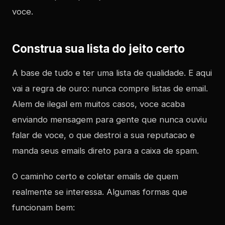
voce.
Construa sua lista do jeito certo
A base de tudo e ter uma lista de qualidade. E aqui
vai a regra de ouro: nunca compre listas de email.
Alem de ilegal em muitos casos, voce acaba
enviando mensagem para gente que nunca ouviu
falar de voce, o que destroi a sua reputacao e
manda seus emails direto para a caixa de spam.
O caminho certo e coletar emails de quem
realmente se interessa. Algumas formas que
funcionam bem: