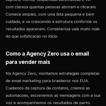
com clareza quantas pessoas abriram e clicaram.
Comece simples, com uma lista pequena e bem
cuidada, e va crescendo a estrutura conforme os
resultados aparecem. Consistencia vale muito mais
do que sofisticacao no inicio.
Como a Agency Zero usa o email
para vender mais
Na Agency Zero, montamos estrategias completas
de email marketing para brasileiros nos EUA.
Cuidamos da captura de contatos, criamos as
automacoes, escrevemos as mensagens com a sua
voz e acompanhamos os resultados de perto.