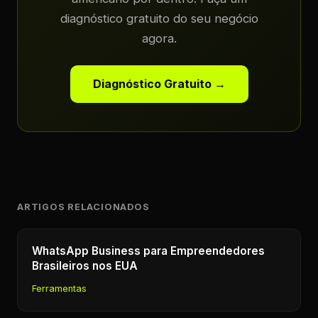
diagnóstico gratuito do seu negócio
agora.
Diagnóstico Gratuito →
ARTIGOS RELACIONADOS
WhatsApp Business para Empreendedores
Brasileiros nos EUA
Ferramentas