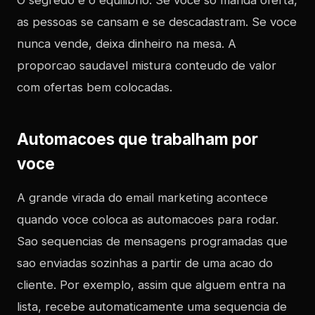
O segredo e o equilibrio. Se voce so manda oferta,
as pessoas se cansam e se descadastram. Se voce
nunca vende, deixa dinheiro na mesa. A
proporcao saudavel mistura conteudo de valor
com ofertas bem colocadas.
Automacoes que trabalham por
voce
A grande virada do email marketing acontece
quando voce coloca as automacoes para rodar.
Sao sequencias de mensagens programadas que
sao enviadas sozinhas a partir de uma acao do
cliente. Por exemplo, assim que alguem entra na
lista, recebe automaticamente uma sequencia de