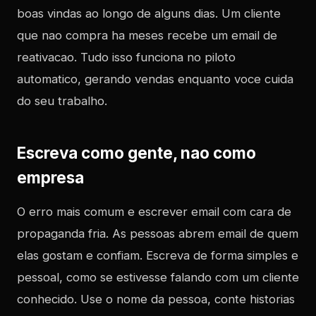
boas vindas ao longo de alguns dias. Um cliente
que nao compra ha meses recebe um email de
reativacao. Tudo isso funciona no piloto
automatico, gerando vendas enquanto voce cuida
do seu trabalho.
Escreva como gente, nao como
empresa
O erro mais comum e escrever email com cara de
propaganda fria. As pessoas abrem email de quem
elas gostam e confiam. Escreva de forma simples e
pessoal, como se estivesse falando com um cliente
conhecido. Use o nome da pessoa, conte historias