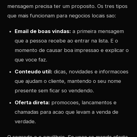
mensagem precisa ter um proposito. Os tres tipos
que mais funcionam para negocios locais sao:
Email de boas vindas:
a primeira mensagem
que a pessoa recebe ao entrar na lista. E o
momento de causar boa impressao e explicar o
que voce faz.
Conteudo util:
dicas, novidades e informacoes
que ajudam o cliente, mantendo o seu nome
presente sem ficar so vendendo.
Oferta direta:
promocoes, lancamentos e
chamadas para acao que levam a venda de
verdade.