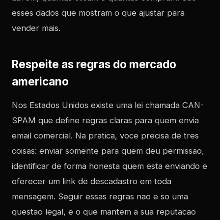
esses dados que mostram o que ajustar para
vender mais.
Respeite as regras do mercado
americano
Nos Estados Unidos existe uma lei chamada CAN-
SPAM que define regras claras para quem envia
email comercial. Na pratica, voce precisa de tres
coisas: enviar somente para quem deu permissao,
identificar de forma honesta quem esta enviando e
oferecer um link de descadastro em toda
mensagem. Seguir essas regras nao e so uma
questao legal, e o que mantem a sua reputacao