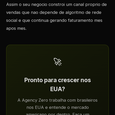
Assim o seu negocio constroi um canal proprio de
vendas que nao depende de algoritmo de rede
social e que continua gerando faturamento mes
apos mes.
🚀
Pronto para crescer nos
EUA?
A Agency Zero trabalha com brasileiros
nos EUA e entende o mercado
americano por dentro. Faça um