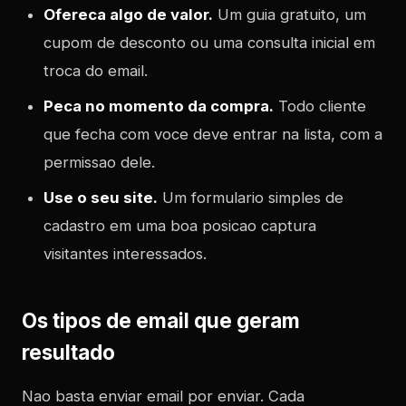
Ofereca algo de valor.
Um guia gratuito, um
cupom de desconto ou uma consulta inicial em
troca do email.
Peca no momento da compra.
Todo cliente
que fecha com voce deve entrar na lista, com a
permissao dele.
Use o seu site.
Um formulario simples de
cadastro em uma boa posicao captura
visitantes interessados.
Os tipos de email que geram
resultado
Nao basta enviar email por enviar. Cada