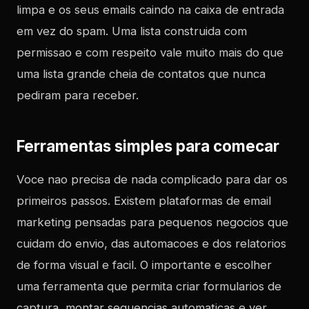
limpa e os seus emails caindo na caixa de entrada
em vez do spam. Uma lista construida com
permissao e com respeito vale muito mais do que
uma lista grande cheia de contatos que nunca
pediram para receber.
Ferramentas simples para comecar
Voce nao precisa de nada complicado para dar os
primeiros passos. Existem plataformas de email
marketing pensadas para pequenos negocios que
cuidam do envio, das automacoes e dos relatorios
de forma visual e facil. O importante e escolher
uma ferramenta que permita criar formularios de
captura, montar sequencias automaticas e ver