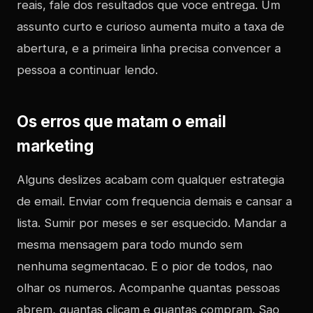
reais, fale dos resultados que voce entrega. Um
assunto curto e curioso aumenta muito a taxa de
abertura, e a primeira linha precisa convencer a
pessoa a continuar lendo.
Os erros que matam o email
marketing
Alguns deslizes acabam com qualquer estrategia
de email. Enviar com frequencia demais e cansar a
lista. Sumir por meses e ser esquecido. Mandar a
mesma mensagem para todo mundo sem
nenhuma segmentacao. E o pior de todos, nao
olhar os numeros. Acompanhe quantas pessoas
abrem, quantas clicam e quantas compram. Sao