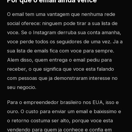
O email tem uma vantagem que nenhuma rede
social oferece: ninguem pode tirar a sua lista de
voce. Se o Instagram derruba sua conta amanha,
voce perde todos os seguidores de uma vez. Ja a
sua lista de emails fica com voce para sempre.
Alem disso, quem entrega o email pediu para
receber, o que significa que voce esta falando
com pessoas que ja demonstraram interesse no
seu negocio.
Para o empreendedor brasileiro nos EUA, isso e
ouro. O custo para enviar um email e baixissimo e
o retorno costuma ser alto, porque voce esta
vendendo para quem ja conhece e confia em