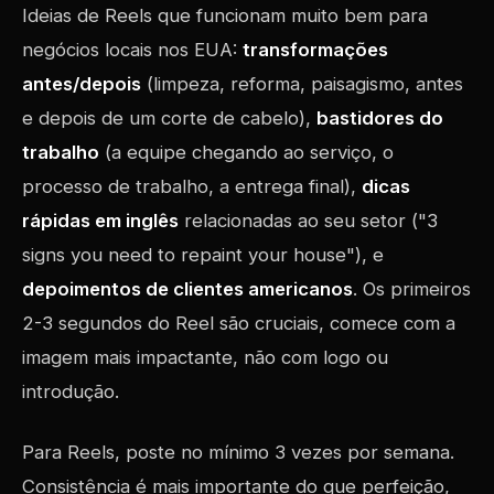
Ideias de Reels que funcionam muito bem para
negócios locais nos EUA:
transformações
antes/depois
(limpeza, reforma, paisagismo, antes
e depois de um corte de cabelo),
bastidores do
trabalho
(a equipe chegando ao serviço, o
processo de trabalho, a entrega final),
dicas
rápidas em inglês
relacionadas ao seu setor ("3
signs you need to repaint your house"), e
depoimentos de clientes americanos
. Os primeiros
2-3 segundos do Reel são cruciais, comece com a
imagem mais impactante, não com logo ou
introdução.
Para Reels, poste no mínimo 3 vezes por semana.
Consistência é mais importante do que perfeição,