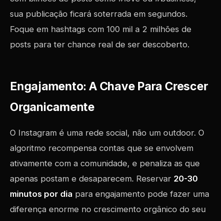
sua publicação ficará soterrada em segundos.
Foque em hashtags com 100 mil a 2 milhões de
posts para ter chance real de ser descoberto.
Engajamento: A Chave Para Crescer
Organicamente
O Instagram é uma rede social, não um outdoor. O
algoritmo recompensa contas que se envolvem
ativamente com a comunidade, e penaliza as que
apenas postam e desaparecem. Reservar
20-30
minutos por dia
para engajamento pode fazer uma
diferença enorme no crescimento orgânico do seu