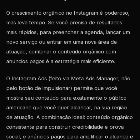
O crescimento orgânico no Instagram é poderoso,
mas leva tempo. Se você precisa de resultados
mais rápidos, para preencher a agenda, lançar um
novo serviço ou entrar em uma nova área de
atuação, combinar o conteúdo orgânico com
anúncios pagos é a estratégia mais eficiente.
O Instagram Ads (feito via Meta Ads Manager, não
pelo botão de impulsionar) permite que você
mostre seu conteúdo para exatamente o público
americano que você quer alcançar, na sua região
de atuação. A combinação ideal: conteúdo orgânico
consistente para construir credibilidade e prova
social, e anúncios pagos para amplificar o alcance e