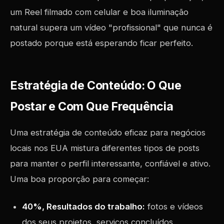
um Reel filmado com celular e boa iluminação
natural supera um vídeo "profissional" que nunca é
postado porque está esperando ficar perfeito.
Estratégia de Conteúdo: O Que
Postar e Com Que Frequência
Uma estratégia de conteúdo eficaz para negócios
locais nos EUA mistura diferentes tipos de posts
para manter o perfil interessante, confiável e ativo.
Uma boa proporção para começar:
40%, Resultados do trabalho:
fotos e vídeos
dos seus projetos, serviços concluídos,