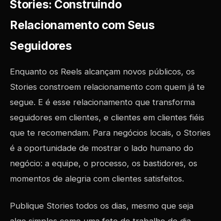
Stories: Construindo
Relacionamento com Seus
Seguidores
Enquanto os Reels alcançam novos públicos, os
Stories constroem relacionamento com quem já te
segue. E é esse relacionamento que transforma
seguidores em clientes, e clientes em clientes fiéis
que te recomendam. Para negócios locais, o Stories
é a oportunidade de mostrar o lado humano do
negócio: a equipe, o processo, os bastidores, os
momentos de alegria com clientes satisfeitos.
Publique Stories todos os dias, mesmo que seja