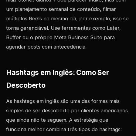
um planejamento semanal de conteúdo, filmar
múltiplos Reels no mesmo dia, por exemplo, isso se
torna gerenciável. Use ferramentas como Later,
Buffer ou o próprio Meta Business Suite para
agendar posts com antecedência.
Hashtags em Inglês: Como Ser
Descoberto
As hashtags em inglês são uma das formas mais
simples de ser descoberto por clientes americanos
que ainda não te seguem. A estratégia que
funciona melhor combina três tipos de hashtags: