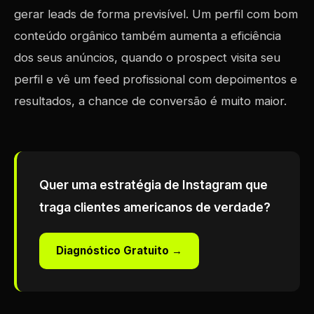
gerar leads de forma previsível. Um perfil com bom
conteúdo orgânico também aumenta a eficiência
dos seus anúncios, quando o prospect visita seu
perfil e vê um feed profissional com depoimentos e
resultados, a chance de conversão é muito maior.
Quer uma estratégia de Instagram que
traga clientes americanos de verdade?
Diagnóstico Gratuito →