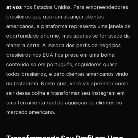
ativos
nos Estados Unidos. Para empreendedores
brasileiros que querem alcançar clientes
americanos, a plataforma representa uma janela de
oportunidade enorme, mas apenas se for usada da
maneira certa. A maioria dos perfis de negócios
brasileiros nos EUA fica presa em uma bolha:
conteúdo só em português, seguidores quase
todos brasileiros, e zero clientes americanos vindo
do Instagram. Neste guia, você vai aprender como
sair dessa bolha e transformar seu Instagram em
uma ferramenta real de aquisição de clientes no
mercado americano.