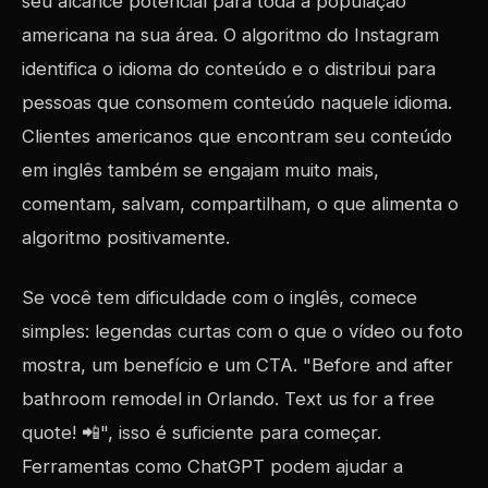
seu alcance potencial para toda a população
americana na sua área. O algoritmo do Instagram
identifica o idioma do conteúdo e o distribui para
pessoas que consomem conteúdo naquele idioma.
Clientes americanos que encontram seu conteúdo
em inglês também se engajam muito mais,
comentam, salvam, compartilham, o que alimenta o
algoritmo positivamente.
Se você tem dificuldade com o inglês, comece
simples: legendas curtas com o que o vídeo ou foto
mostra, um benefício e um CTA. "Before and after
bathroom remodel in Orlando. Text us for a free
quote! 📲", isso é suficiente para começar.
Ferramentas como ChatGPT podem ajudar a