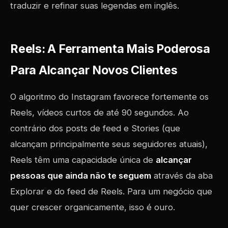
traduzir e refinar suas legendas em inglês.
Reels: A Ferramenta Mais Poderosa
Para Alcançar Novos Clientes
O algoritmo do Instagram favorece fortemente os
Reels, vídeos curtos de até 90 segundos. Ao
contrário dos posts de feed e Stories (que
alcançam principalmente seus seguidores atuais),
Reels têm uma capacidade única de
alcançar
pessoas que ainda não te seguem
através da aba
Explorar e do feed de Reels. Para um negócio que
quer crescer organicamente, isso é ouro.