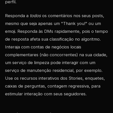
perfil.
Responda a
todos
os comentários nos seus posts,
mesmo que seja apenas um "Thank you!" ou um
emoji. Responda às DMs rapidamente, pois o tempo
de resposta afeta sua classificação no algoritmo.
Interaja com contas de negócios locais
complementares (não concorrentes) na sua cidade,
um serviço de limpeza pode interagir com um
serviço de manutenção residencial, por exemplo.
Use os recursos interativos dos Stories, enquetes,
caixas de perguntas, contagem regressiva, para
estimular interação com seus seguidores.