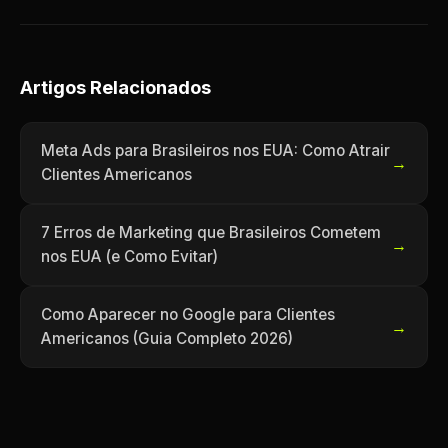
Artigos Relacionados
Meta Ads para Brasileiros nos EUA: Como Atrair
→
Clientes Americanos
7 Erros de Marketing que Brasileiros Cometem
→
nos EUA (e Como Evitar)
Como Aparecer no Google para Clientes
→
Americanos (Guia Completo 2026)