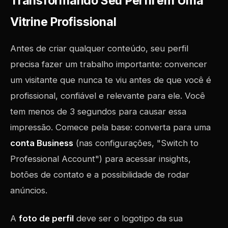
Transformando Seu Perfil em Uma
Vitrine Profissional
Antes de criar qualquer conteúdo, seu perfil
precisa fazer um trabalho importante: convencer
um visitante que nunca te viu antes de que você é
profissional, confiável e relevante para ele. Você
tem menos de 3 segundos para causar essa
impressão. Comece pela base: converta para uma
conta Business
(nas configurações, "Switch to
Professional Account") para acessar insights,
botões de contato e a possibilidade de rodar
anúncios.
A
foto de perfil
deve ser o logotipo da sua