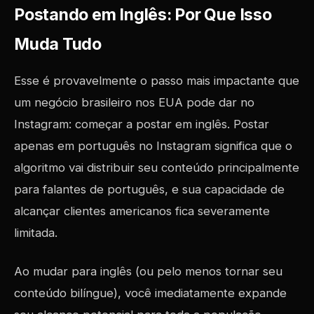
Postando em Inglês: Por Que Isso
Muda Tudo
Esse é provavelmente o passo mais impactante que
um negócio brasileiro nos EUA pode dar no
Instagram: começar a postar em inglês. Postar
apenas em português no Instagram significa que o
algoritmo vai distribuir seu conteúdo principalmente
para falantes de português, e sua capacidade de
alcançar clientes americanos fica severamente
limitada.
Ao mudar para inglês (ou pelo menos tornar seu
conteúdo bilíngue), você imediatamente expande