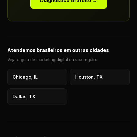
Diagnóstico Gratuito →
Atendemos brasileiros em outras cidades
Veja o guia de marketing digital da sua região:
Chicago, IL
Houston, TX
Dallas, TX