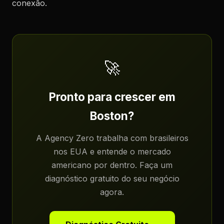
conexão.
🚀
Pronto para crescer em
Boston?
A Agency Zero trabalha com brasileiros
nos EUA e entende o mercado
americano por dentro. Faça um
diagnóstico gratuito do seu negócio
agora.