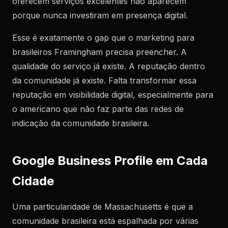
oferecem serviços excelentes não aparecem
porque nunca investiram em presença digital.
Esse é exatamente o gap que o marketing para
brasileiros Framingham precisa preencher. A
qualidade do serviço já existe. A reputação dentro
da comunidade já existe. Falta transformar essa
reputação em visibilidade digital, especialmente para
o americano que não faz parte das redes de
indicação da comunidade brasileira.
Google Business Profile em Cada
Cidade
Uma particularidade de Massachusetts é que a
comunidade brasileira está espalhada por várias