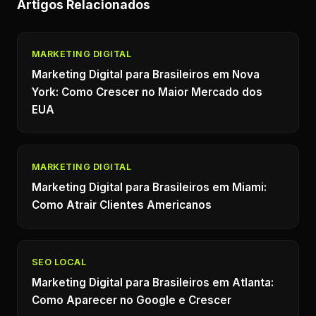
Artigos Relacionados
MARKETING DIGITAL
Marketing Digital para Brasileiros em Nova
York: Como Crescer no Maior Mercado dos
EUA
MARKETING DIGITAL
Marketing Digital para Brasileiros em Miami:
Como Atrair Clientes Americanos
SEO LOCAL
Marketing Digital para Brasileiros em Atlanta:
Como Aparecer no Google e Crescer