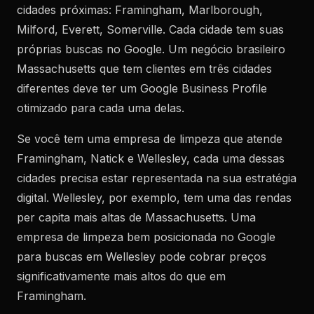
cidades próximas: Framingham, Marlborough,
Milford, Everett, Somerville. Cada cidade tem suas
próprias buscas no Google. Um negócio brasileiro
Massachusetts que tem clientes em três cidades
diferentes deve ter um Google Business Profile
otimizado para cada uma delas.
Se você tem uma empresa de limpeza que atende
Framingham, Natick e Wellesley, cada uma dessas
cidades precisa estar representada na sua estratégia
digital. Wellesley, por exemplo, tem uma das rendas
per capita mais altas de Massachusetts. Uma
empresa de limpeza bem posicionada no Google
para buscas em Wellesley pode cobrar preços
significativamente mais altos do que em
Framingham.