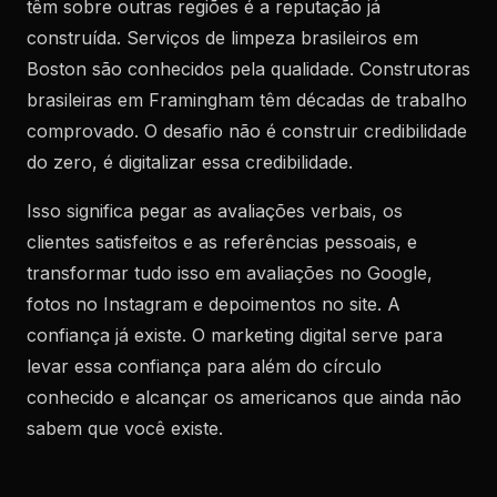
têm sobre outras regiões é a reputação já
construída. Serviços de limpeza brasileiros em
Boston são conhecidos pela qualidade. Construtoras
brasileiras em Framingham têm décadas de trabalho
comprovado. O desafio não é construir credibilidade
do zero, é digitalizar essa credibilidade.
Isso significa pegar as avaliações verbais, os
clientes satisfeitos e as referências pessoais, e
transformar tudo isso em avaliações no Google,
fotos no Instagram e depoimentos no site. A
confiança já existe. O marketing digital serve para
levar essa confiança para além do círculo
conhecido e alcançar os americanos que ainda não
sabem que você existe.