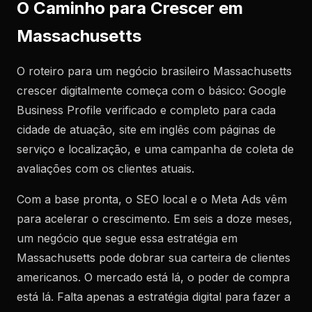
O Caminho para Crescer em
Massachusetts
O roteiro para um negócio brasileiro Massachusetts
crescer digitalmente começa com o básico: Google
Business Profile verificado e completo para cada
cidade de atuação, site em inglês com páginas de
serviço e localização, e uma campanha de coleta de
avaliações com os clientes atuais.
Com a base pronta, o SEO local e o Meta Ads vêm
para acelerar o crescimento. Em seis a doze meses,
um negócio que segue essa estratégia em
Massachusetts pode dobrar sua carteira de clientes
americanos. O mercado está lá, o poder de compra
está lá. Falta apenas a estratégia digital para fazer a