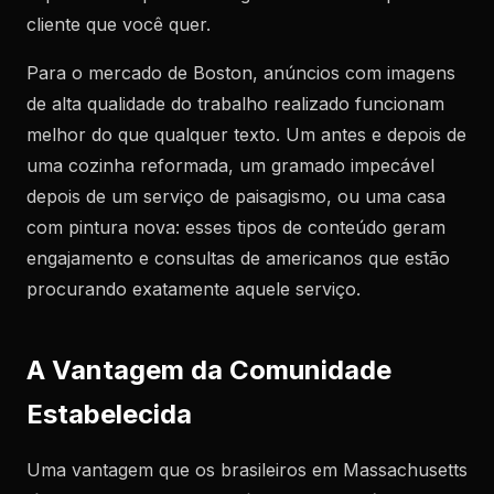
cliente que você quer.
Para o mercado de Boston, anúncios com imagens
de alta qualidade do trabalho realizado funcionam
melhor do que qualquer texto. Um antes e depois de
uma cozinha reformada, um gramado impecável
depois de um serviço de paisagismo, ou uma casa
com pintura nova: esses tipos de conteúdo geram
engajamento e consultas de americanos que estão
procurando exatamente aquele serviço.
A Vantagem da Comunidade
Estabelecida
Uma vantagem que os brasileiros em Massachusetts