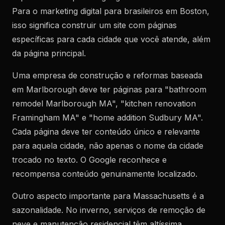
Para o marketing digital para brasileiros em Boston,
isso significa construir um site com páginas
específicas para cada cidade que você atende, além
da página principal.
Uma empresa de construção e reformas baseada
em Marlborough deve ter páginas para "bathroom
remodel Marlborough MA", "kitchen renovation
Framingham MA" e "home addition Sudbury MA".
Cada página deve ter conteúdo único e relevante
para aquela cidade, não apenas o nome da cidade
trocado no texto. O Google reconhece e
recompensa conteúdo genuinamente localizado.
Outro aspecto importante para Massachusetts é a
sazonalidade. No inverno, serviços de remoção de
neve e manutenção residencial têm altíssima