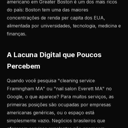
americano em Greater Boston é um dos mais ricos
do país: Boston tem uma das maiores
concentrações de renda per capita dos EUA,
alimentada por universidades, tecnologia, medicina e
finanças.
A Lacuna Digital que Poucos
Percebem
Quando você pesquisa "cleaning service
Framingham MA" ou "nail salon Everett MA" no
Google, o que aparece? Para muitos serviços, as
primeiras posições são ocupadas por empresas
americanas genéricas, ou o espaço está
simplesmente vazio. Negócios brasileiros que