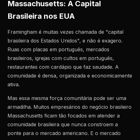
Massachusetts: A Capital
Brasileira nos EUA
Framingham é muitas vezes chamada de "capital
brasileira dos Estados Unidos", e não é exagero.
Ruas com placas em português, mercados
brasileiros, igrejas com cultos em português,
restaurantes com cardápio que faz saudade. A
comunidade é densa, organizada e economicamente
ativa.
Mas essa mesma força comunitária pode ser uma
armadilha. Muitos empresários do negócio brasileiro
Massachusetts ficam tão focados em atender a
comunidade brasileira que nunca constroem a
ponte para o mercado americano. E o mercado