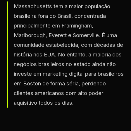
Massachusetts tem a maior população
brasileira fora do Brasil, concentrada
principalmente em Framingham,
Marlborough, Everett e Somerville. É uma
comunidade estabelecida, com décadas de
história nos EUA. No entanto, a maioria dos
negócios brasileiros no estado ainda não
investe em marketing digital para brasileiros
em Boston de forma séria, perdendo
clientes americanos com alto poder
aquisitivo todos os dias.