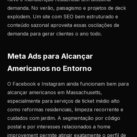
demanda. No verão, paisagismo e projetos de deck
explodem. Um site com SEO bem estruturado e
conteúdo sazonal aproveita essas oscilações de
demanda para gerar clientes o ano todo.
Meta Ads para Alcançar
Americanos no Entorno
O Facebook e Instagram ainda funcionam bem para
alcançar americanos em Massachusetts,
especialmente para serviços de ticket médio alto
como reformas residenciais, limpeza recorrente e
cuidados com jardim. A segmentação por código
postal e por interesses relacionados a home
improvement permite atingir exatamente o perfil de