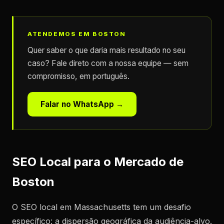
ATENDEMOS EM BOSTON
Quer saber o que daria mais resultado no seu
caso? Fale direto com a nossa equipe — sem
compromisso, em português.
Falar no WhatsApp →
SEO Local para o Mercado de
Boston
O SEO local em Massachusetts tem um desafio
específico: a dispersão geográfica da audiência-alvo.